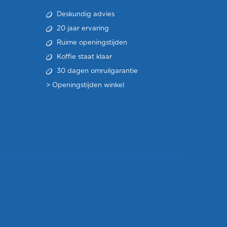
Deskundig advies
20 jaar ervaring
Ruime openingstijden
Koffie staat klaar
30 dagen omruilgarantie
>
Openingstijden winkel