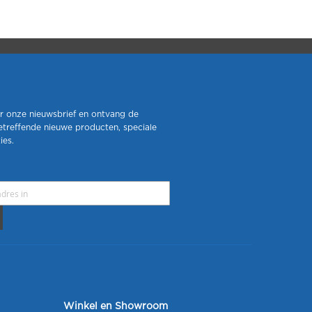
r onze nieuwsbrief en ontvang de
etreffende nieuwe producten, speciale
ies.
Winkel en Showroom