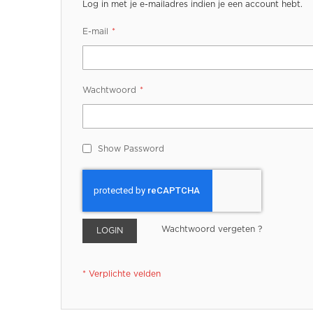
Log in met je e-mailadres indien je een account hebt.
E-mail
Wachtwoord
Show Password
Wachtwoord vergeten ?
LOGIN