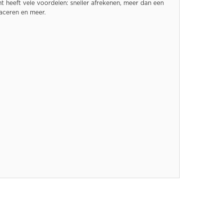
 heeft vele voordelen: sneller afrekenen, meer dan een
raceren en meer.