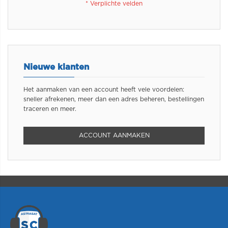
Nieuwe klanten
Het aanmaken van een account heeft vele voordelen:
sneller afrekenen, meer dan een adres beheren, bestellingen
traceren en meer.
ACCOUNT AANMAKEN