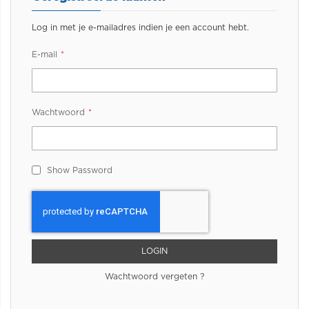
Log in met je e-mailadres indien je een account hebt.
E-mail
Wachtwoord
Show Password
LOGIN
Wachtwoord vergeten ?