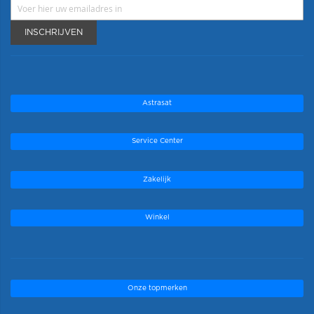
INSCHRIJVEN
Astrasat
Service Center
Zakelijk
Winkel
Onze topmerken