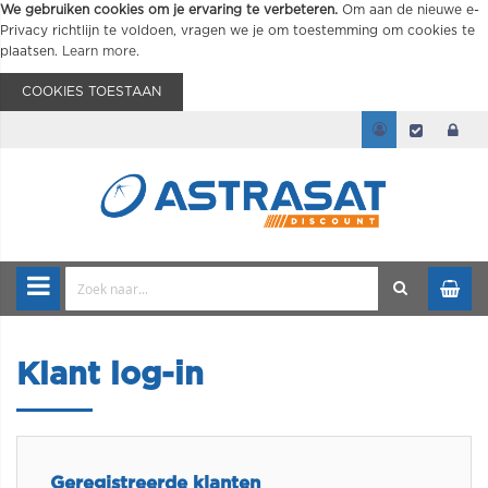
We gebruiken cookies om je ervaring te verbeteren.
Om aan de nieuwe e-
Privacy richtlijn te voldoen, vragen we je om toestemming om cookies te
plaatsen.
Learn more
.
COOKIES TOESTAAN
Klant log-in
Geregistreerde klanten