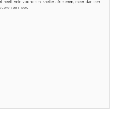
 heeft vele voordelen: sneller afrekenen, meer dan een
raceren en meer.