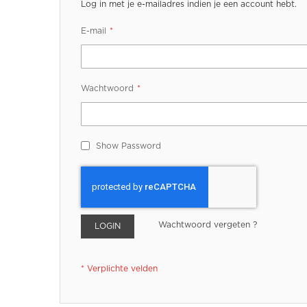
Log in met je e-mailadres indien je een account hebt.
E-mail
Wachtwoord
Show Password
Wachtwoord vergeten ?
LOGIN