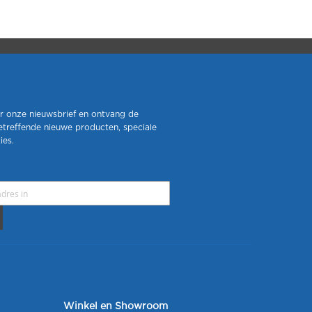
r onze nieuwsbrief en ontvang de
etreffende nieuwe producten, speciale
ies.
Winkel en Showroom