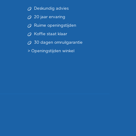
Deskundig advies
20 jaar ervaring
Ruime openingstijden
Koffie staat klaar
30 dagen omruilgarantie
>
Openingstijden winkel