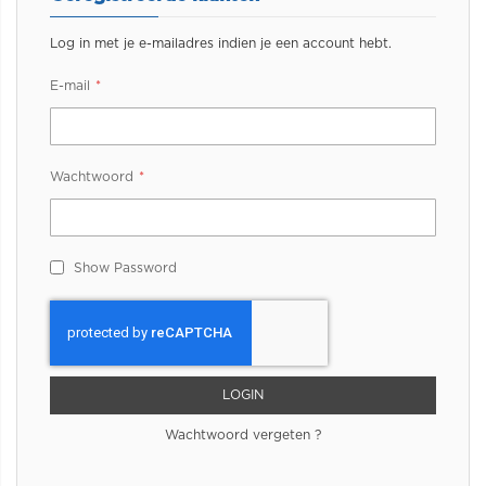
Log in met je e-mailadres indien je een account hebt.
E-mail
Wachtwoord
Show Password
LOGIN
Wachtwoord vergeten ?