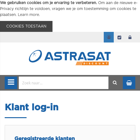
We gebruiken cookies om je ervaring te verbeteren.
Om aan de nieuwe e-
Privacy richtlijn te voldoen, vragen we je om toestemming om cookies te
plaatsen.
Learn more
.
COOKIES TOESTAAN
Klant log-in
Geregistreerde klanten