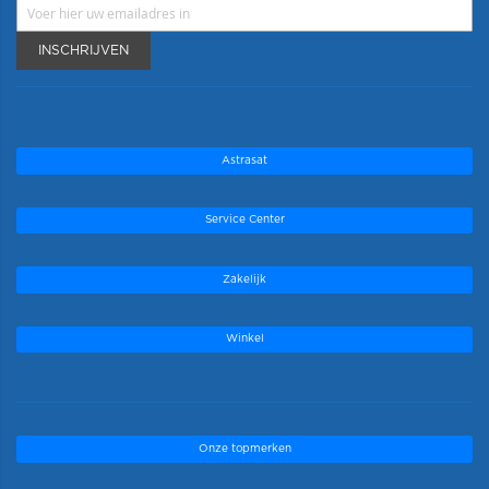
INSCHRIJVEN
Astrasat
Service Center
Zakelijk
Winkel
Onze topmerken