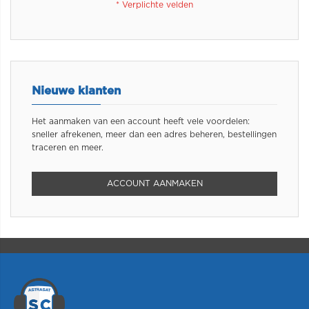
Nieuwe klanten
Het aanmaken van een account heeft vele voordelen:
sneller afrekenen, meer dan een adres beheren, bestellingen
traceren en meer.
ACCOUNT AANMAKEN