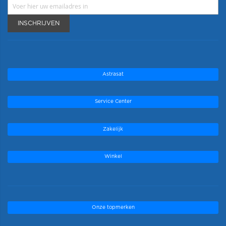
INSCHRIJVEN
Astrasat
Service Center
Zakelijk
Winkel
Onze topmerken