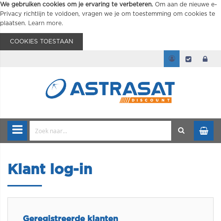
We gebruiken cookies om je ervaring te verbeteren.
Om aan de nieuwe e-
Privacy richtlijn te voldoen, vragen we je om toestemming om cookies te
plaatsen.
Learn more
.
COOKIES TOESTAAN
Klant log-in
Geregistreerde klanten