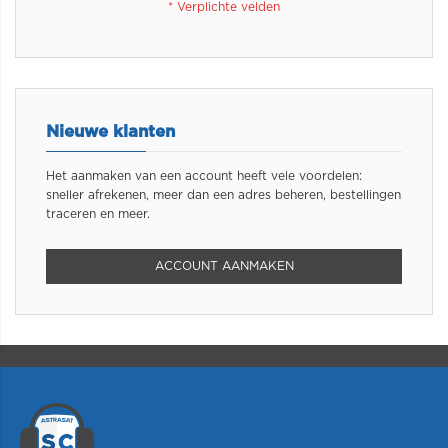
Nieuwe klanten
Het aanmaken van een account heeft vele voordelen:
sneller afrekenen, meer dan een adres beheren, bestellingen
traceren en meer.
ACCOUNT AANMAKEN