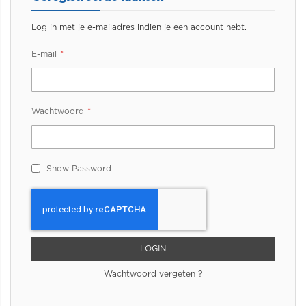
Log in met je e-mailadres indien je een account hebt.
E-mail
Wachtwoord
Show Password
LOGIN
Wachtwoord vergeten ?