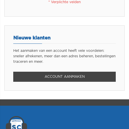
Nieuwe klanten
Het aanmaken van een account heeft vele voordelen:
sneller afrekenen, meer dan een adres beheren, bestellingen
traceren en meer.
ACCOUNT AANMAKEN