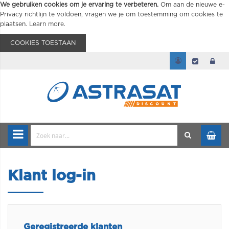
We gebruiken cookies om je ervaring te verbeteren.
Om aan de nieuwe e-
Privacy richtlijn te voldoen, vragen we je om toestemming om cookies te
plaatsen.
Learn more
.
COOKIES TOESTAAN
Klant log-in
Geregistreerde klanten