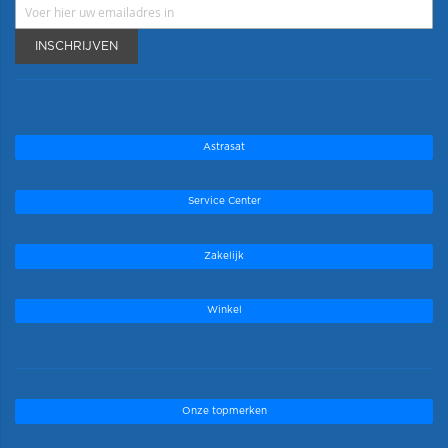
INSCHRIJVEN
Astrasat
Service Center
Zakelijk
Winkel
Onze topmerken