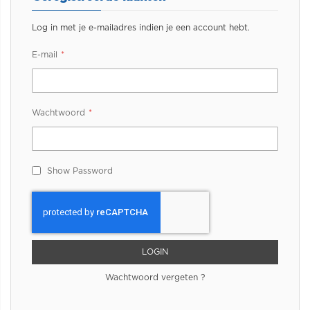
Log in met je e-mailadres indien je een account hebt.
E-mail
Wachtwoord
Show Password
LOGIN
Wachtwoord vergeten ?