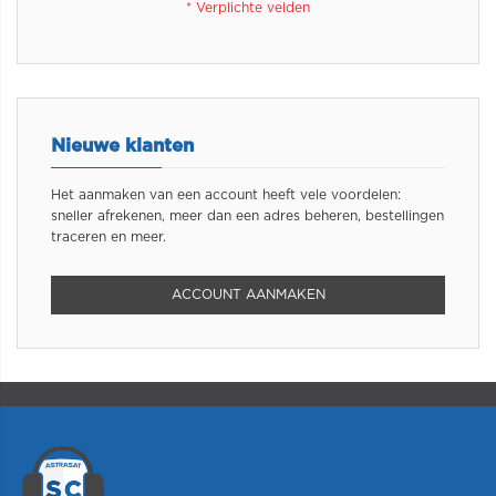
Nieuwe klanten
Het aanmaken van een account heeft vele voordelen:
sneller afrekenen, meer dan een adres beheren, bestellingen
traceren en meer.
ACCOUNT AANMAKEN