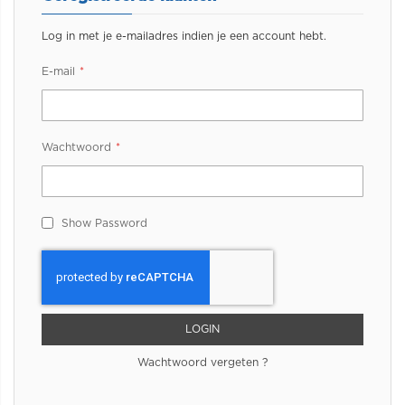
Log in met je e-mailadres indien je een account hebt.
E-mail
Wachtwoord
Show Password
LOGIN
Wachtwoord vergeten ?