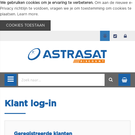
We gebruiken cookies om je ervaring te verbeteren.
Om aan de nieuwe e-
Privacy richtlijn te voldoen, vragen we je om toestemming om cookies te
plaatsen.
Learn more
.
COOKIES TOESTAAN
Klant log-in
Geregistreerde klanten