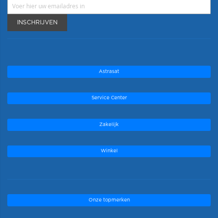
INSCHRIJVEN
Astrasat
Service Center
Zakelijk
Winkel
Onze topmerken