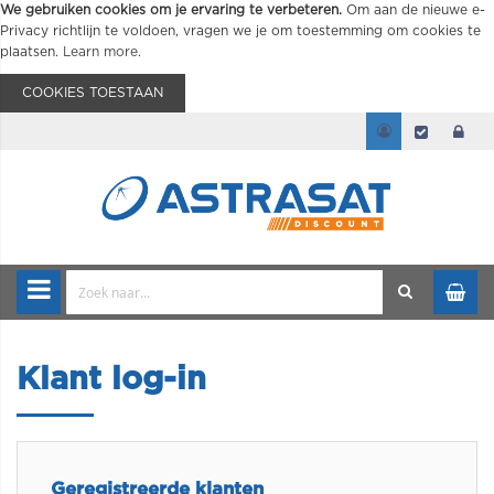
We gebruiken cookies om je ervaring te verbeteren.
Om aan de nieuwe e-
Privacy richtlijn te voldoen, vragen we je om toestemming om cookies te
plaatsen.
Learn more
.
COOKIES TOESTAAN
Klant log-in
Geregistreerde klanten