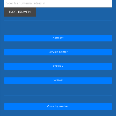
INSCHRIJVEN
Astrasat
Service Center
Zakelijk
Winkel
Onze topmerken