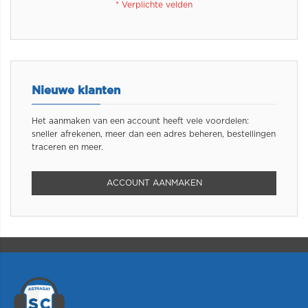
Nieuwe klanten
Het aanmaken van een account heeft vele voordelen:
sneller afrekenen, meer dan een adres beheren, bestellingen
traceren en meer.
ACCOUNT AANMAKEN