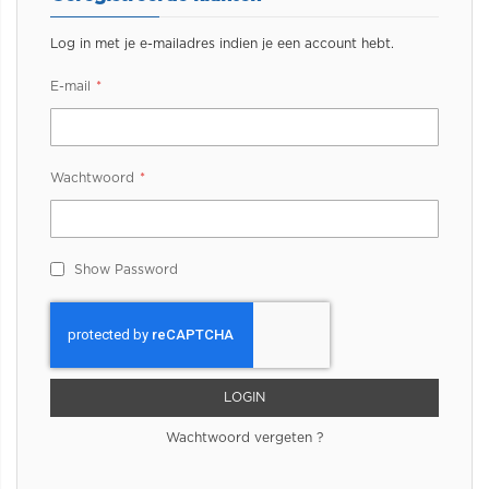
Log in met je e-mailadres indien je een account hebt.
E-mail
Wachtwoord
Show Password
LOGIN
Wachtwoord vergeten ?