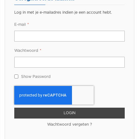
Log in met je e-mailadres indien je een account hebt.
E-mail
Wachtwoord
Show Password
LOGIN
Wachtwoord vergeten ?