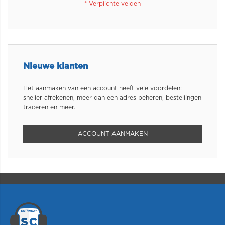
Nieuwe klanten
Het aanmaken van een account heeft vele voordelen:
sneller afrekenen, meer dan een adres beheren, bestellingen
traceren en meer.
ACCOUNT AANMAKEN