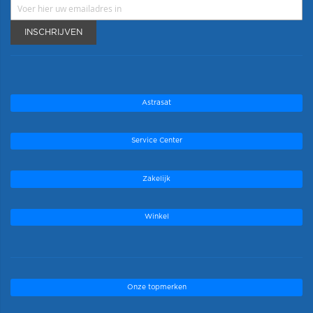
INSCHRIJVEN
Astrasat
Service Center
Zakelijk
Winkel
Onze topmerken