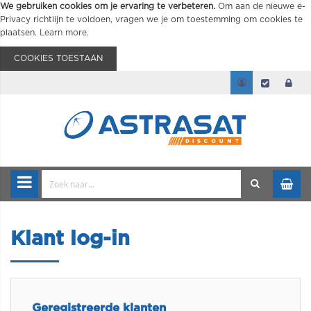
We gebruiken cookies om je ervaring te verbeteren.
Om aan de nieuwe e-
Privacy richtlijn te voldoen, vragen we je om toestemming om cookies te
plaatsen.
Learn more
.
COOKIES TOESTAAN
Klant log-in
Geregistreerde klanten