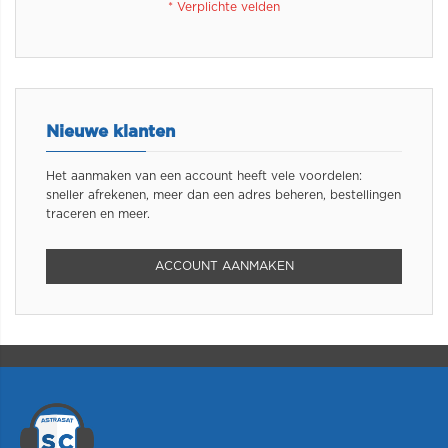
Nieuwe klanten
Het aanmaken van een account heeft vele voordelen:
sneller afrekenen, meer dan een adres beheren, bestellingen
traceren en meer.
ACCOUNT AANMAKEN