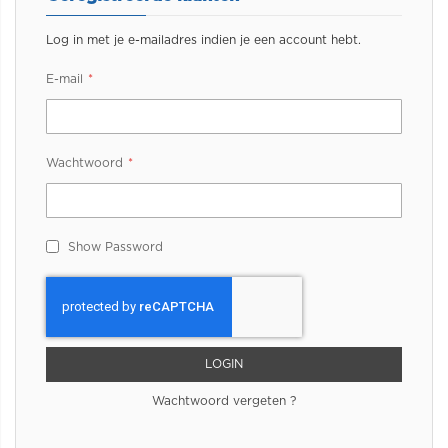
Log in met je e-mailadres indien je een account hebt.
E-mail
Wachtwoord
Show Password
LOGIN
Wachtwoord vergeten ?