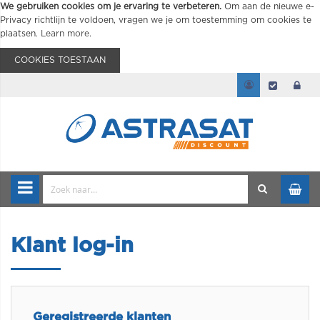
We gebruiken cookies om je ervaring te verbeteren.
Om aan de nieuwe e-
Privacy richtlijn te voldoen, vragen we je om toestemming om cookies te
plaatsen.
Learn more
.
COOKIES TOESTAAN
Klant log-in
Geregistreerde klanten