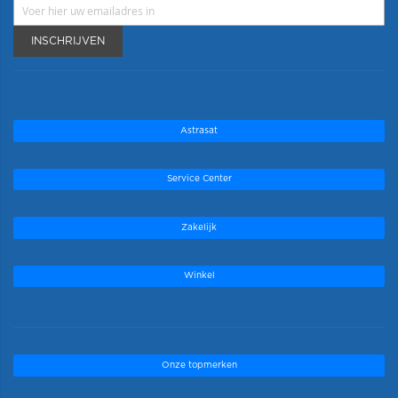
INSCHRIJVEN
Astrasat
Service Center
Zakelijk
Winkel
Onze topmerken