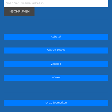
INSCHRIJVEN
Astrasat
Service Center
Zakelijk
Winkel
Onze topmerken