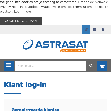
We gebruiken cookies om je ervaring te verbeteren.
Om aan de nieuwe e-
Privacy richtlijn te voldoen, vragen we je om toestemming om cookies te
plaatsen.
Learn more
.
COOKIES TOESTAAN
Klant log-in
Geregistreerde klanten