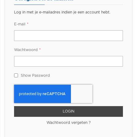
Log in met je e-mailadres indien je een account hebt.
E-mail
Wachtwoord
Show Password
LOGIN
Wachtwoord vergeten ?