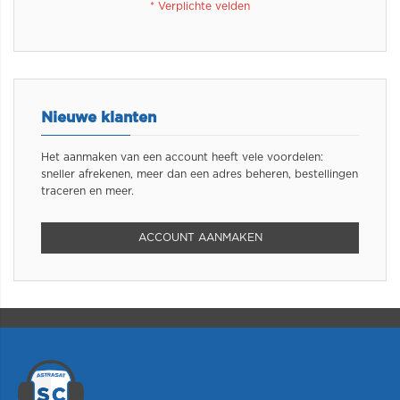
Nieuwe klanten
Het aanmaken van een account heeft vele voordelen:
sneller afrekenen, meer dan een adres beheren, bestellingen
traceren en meer.
ACCOUNT AANMAKEN