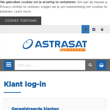
We gebruiken cookies om je ervaring te verbeteren.
Om aan de nieuwe e-
Privacy richtlijn te voldoen, vragen we je om toestemming om cookies te
plaatsen.
Learn more
.
COOKIES TOESTAAN
Klant log-in
Geregistreerde klanten