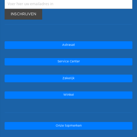
INSCHRIJVEN
Astrasat
Service Center
Zakelijk
Winkel
Onze topmerken