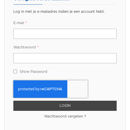
Log in met je e-mailadres indien je een account hebt.
E-mail
Wachtwoord
Show Password
LOGIN
Wachtwoord vergeten ?