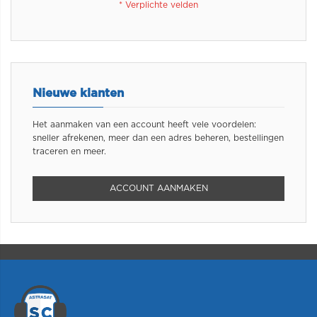
Nieuwe klanten
Het aanmaken van een account heeft vele voordelen:
sneller afrekenen, meer dan een adres beheren, bestellingen
traceren en meer.
ACCOUNT AANMAKEN