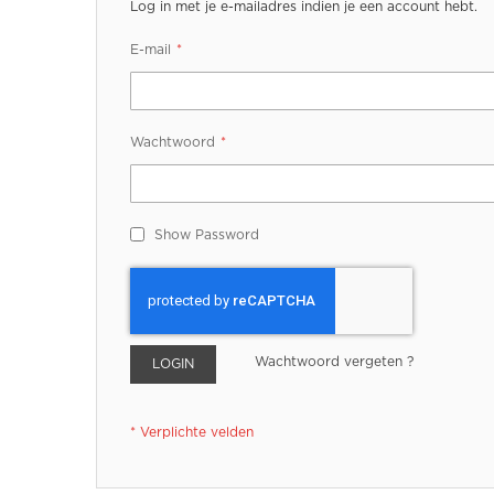
Log in met je e-mailadres indien je een account hebt.
E-mail
Wachtwoord
Show Password
Wachtwoord vergeten ?
LOGIN