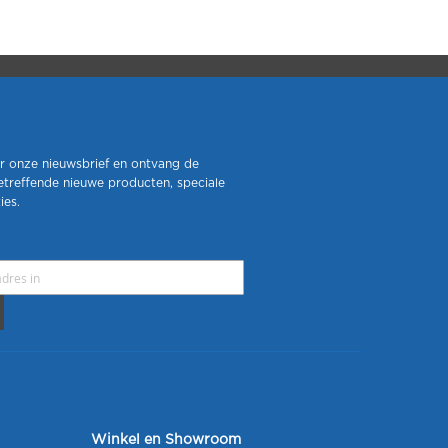
r onze nieuwsbrief en ontvang de
etreffende nieuwe producten, speciale
ies.
Winkel en Showroom