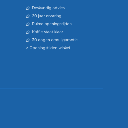
Deskundig advies
20 jaar ervaring
Ruime openingstijden
Koffie staat klaar
30 dagen omruilgarantie
>
Openingstijden winkel