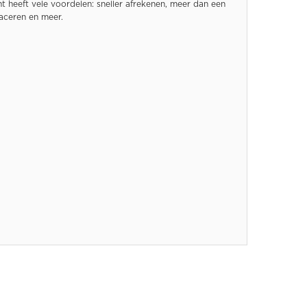
 heeft vele voordelen: sneller afrekenen, meer dan een
raceren en meer.