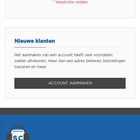
Nieuwe klanten
Het aanmaken van een account heeft vele voordelen:
sneller afrekenen, meer dan een adres beheren, bestellingen
traceren en meer.
ACCOUNT AANMAKEN