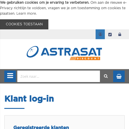
We gebruiken cookies om je ervaring te verbeteren.
Om aan de nieuwe e-
Privacy richtlijn te voldoen, vragen we je om toestemming om cookies te
plaatsen.
Learn more
.
COOKIES TOESTAAN
Klant log-in
Geregistreerde klanten