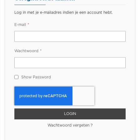
Log in met je e-mailadres indien je een account hebt.
E-mail
Wachtwoord
Show Password
LOGIN
Wachtwoord vergeten ?