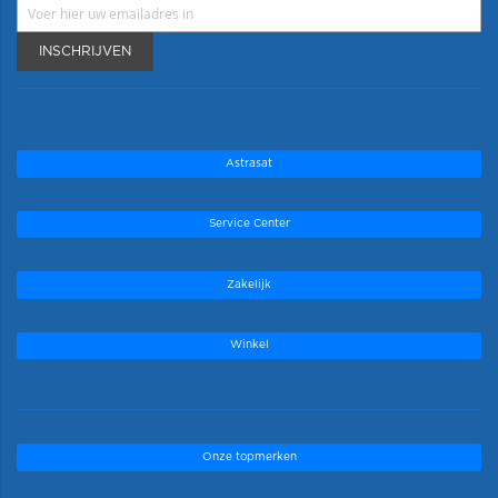
INSCHRIJVEN
Astrasat
Service Center
Zakelijk
Winkel
Onze topmerken