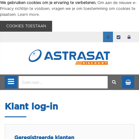
We gebruiken cookies om je ervaring te verbeteren.
Om aan de nieuwe e-
Privacy richtlijn te voldoen, vragen we je om toestemming om cookies te
plaatsen.
Learn more
.
COOKIES TOESTAAN
Klant log-in
Geregistreerde klanten