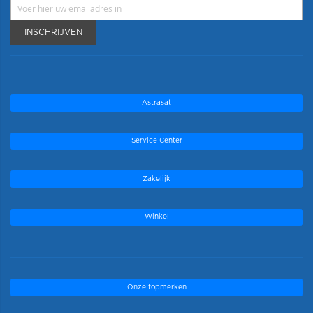
INSCHRIJVEN
Astrasat
Service Center
Zakelijk
Winkel
Onze topmerken