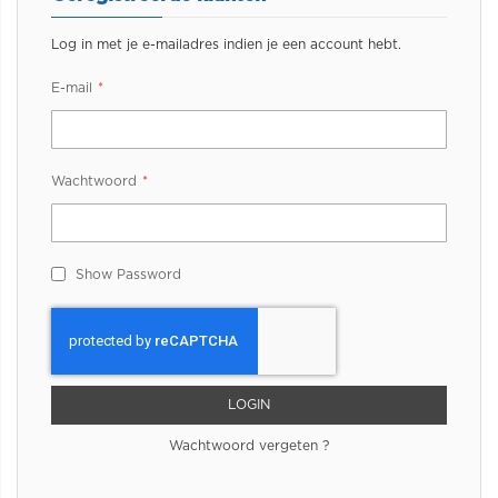
Log in met je e-mailadres indien je een account hebt.
E-mail
Wachtwoord
Show Password
LOGIN
Wachtwoord vergeten ?