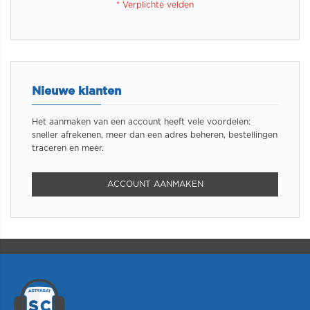
Nieuwe klanten
Het aanmaken van een account heeft vele voordelen:
sneller afrekenen, meer dan een adres beheren, bestellingen
traceren en meer.
ACCOUNT AANMAKEN