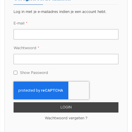
Log in met je e-mailadres indien je een account hebt.
E-mail
Wachtwoord
Show Password
LOGIN
Wachtwoord vergeten ?