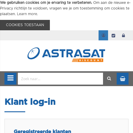
We gebruiken cookies om je ervaring te verbeteren.
Om aan de nieuwe e-
Privacy richtlijn te voldoen, vragen we je om toestemming om cookies te
plaatsen.
Learn more
.
COOKIES TOESTAAN
Klant log-in
Geregistreerde klanten