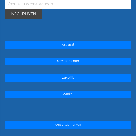
INSCHRIJVEN
Astrasat
Service Center
Zakelijk
Winkel
Onze topmerken