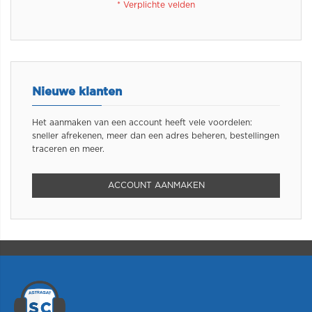
Nieuwe klanten
Het aanmaken van een account heeft vele voordelen:
sneller afrekenen, meer dan een adres beheren, bestellingen
traceren en meer.
ACCOUNT AANMAKEN