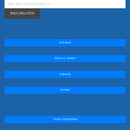
INSCHRIJVEN
Astrasat
Service Center
Zakelijk
Winkel
Onze topmerken