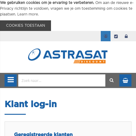
We gebruiken cookies om je ervaring te verbeteren.
Om aan de nieuwe e-
Privacy richtlijn te voldoen, vragen we je om toestemming om cookies te
plaatsen.
Learn more
.
COOKIES TOESTAAN
Klant log-in
Geregistreerde klanten