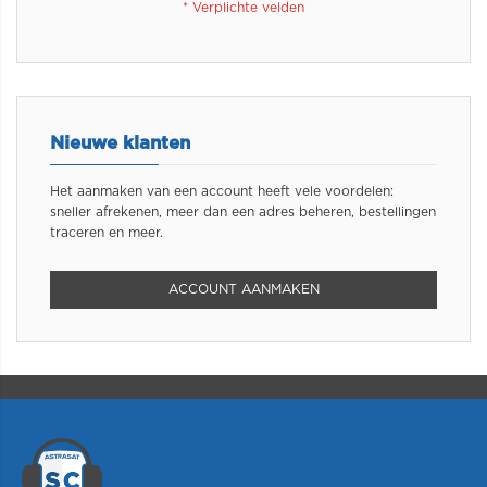
Nieuwe klanten
Het aanmaken van een account heeft vele voordelen:
sneller afrekenen, meer dan een adres beheren, bestellingen
traceren en meer.
ACCOUNT AANMAKEN