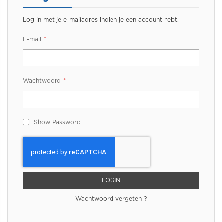
Log in met je e-mailadres indien je een account hebt.
E-mail
Wachtwoord
Show Password
LOGIN
Wachtwoord vergeten ?