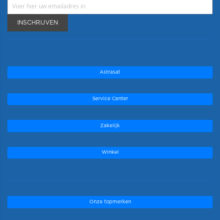
INSCHRIJVEN
Astrasat
Service Center
Zakelijk
Winkel
Onze topmerken