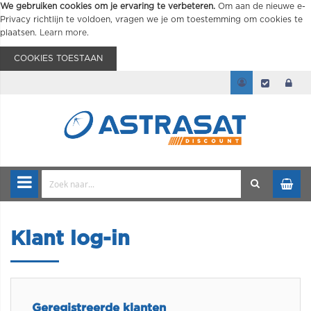
We gebruiken cookies om je ervaring te verbeteren.
Om aan de nieuwe e-
Privacy richtlijn te voldoen, vragen we je om toestemming om cookies te
plaatsen.
Learn more
.
COOKIES TOESTAAN
Klant log-in
Geregistreerde klanten