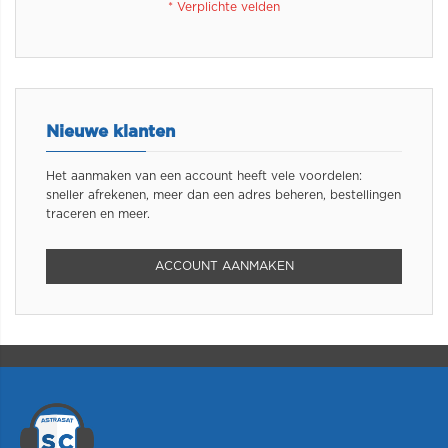
Nieuwe klanten
Het aanmaken van een account heeft vele voordelen:
sneller afrekenen, meer dan een adres beheren, bestellingen
traceren en meer.
ACCOUNT AANMAKEN