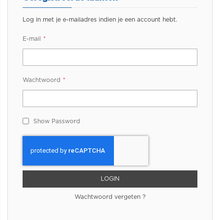
Log in met je e-mailadres indien je een account hebt.
E-mail
Wachtwoord
Show Password
LOGIN
Wachtwoord vergeten ?