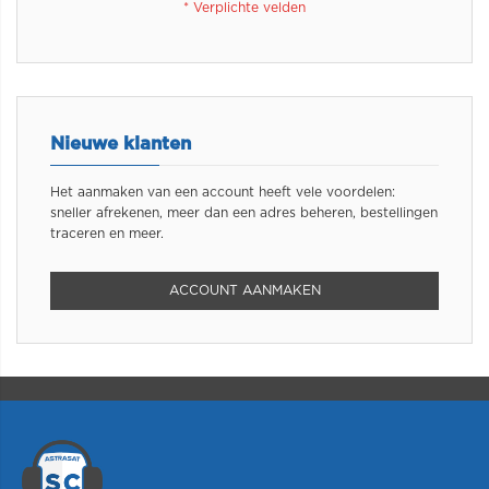
Nieuwe klanten
Het aanmaken van een account heeft vele voordelen:
sneller afrekenen, meer dan een adres beheren, bestellingen
traceren en meer.
ACCOUNT AANMAKEN