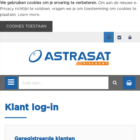
We gebruiken cookies om je ervaring te verbeteren.
Om aan de nieuwe e-
Privacy richtlijn te voldoen, vragen we je om toestemming om cookies te
plaatsen.
Learn more
.
COOKIES TOESTAAN
Klant log-in
Geregistreerde klanten