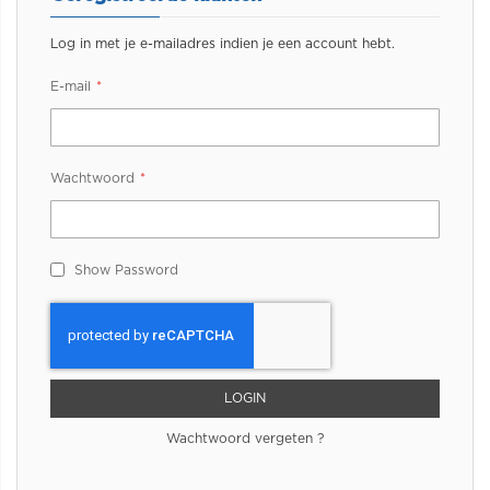
Log in met je e-mailadres indien je een account hebt.
E-mail
Wachtwoord
Show Password
LOGIN
Wachtwoord vergeten ?