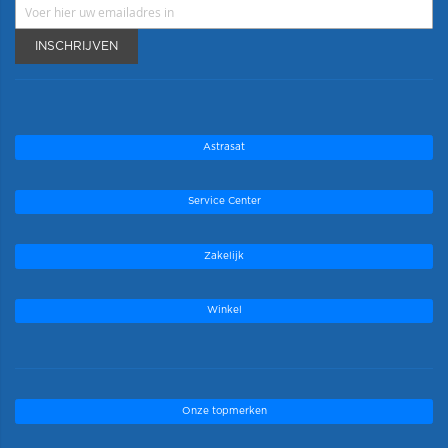
INSCHRIJVEN
Astrasat
Service Center
Zakelijk
Winkel
Onze topmerken