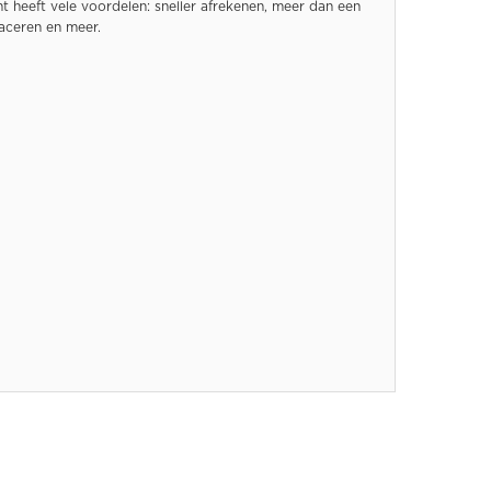
 heeft vele voordelen: sneller afrekenen, meer dan een
raceren en meer.