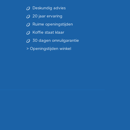
Deskundig advies
20 jaar ervaring
Ruime openingstijden
Koffie staat klaar
30 dagen omruilgarantie
>
Openingstijden winkel