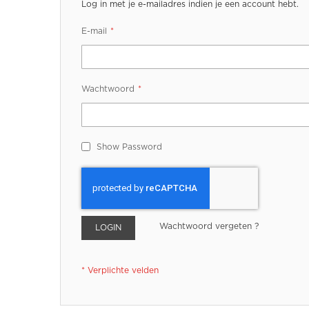
Log in met je e-mailadres indien je een account hebt.
E-mail
Wachtwoord
Show Password
Wachtwoord vergeten ?
LOGIN