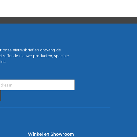
r onze nieuwsbrief en ontvang de
etreffende nieuwe producten, speciale
ies.
Winkel en Showroom