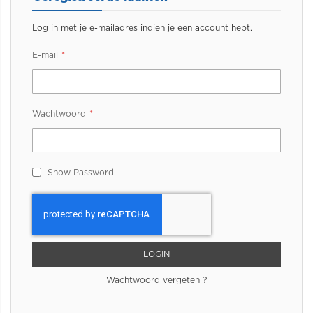
Log in met je e-mailadres indien je een account hebt.
E-mail
Wachtwoord
Show Password
LOGIN
Wachtwoord vergeten ?