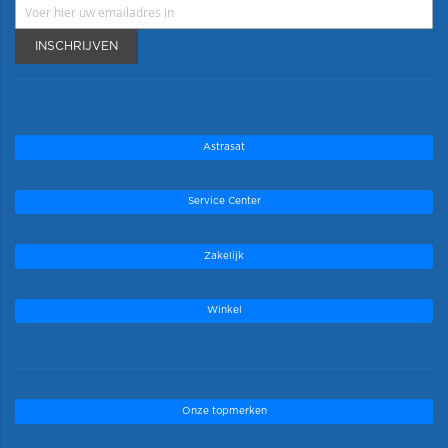
INSCHRIJVEN
Astrasat
Service Center
Zakelijk
Winkel
Onze topmerken