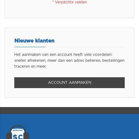
Nieuwe klanten
Het aanmaken van een account heeft vele voordelen:
sneller afrekenen, meer dan een adres beheren, bestellingen
traceren en meer.
ACCOUNT AANMAKEN