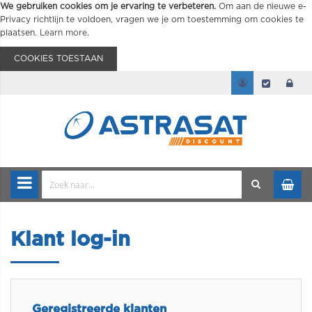
We gebruiken cookies om je ervaring te verbeteren.
Om aan de nieuwe e-
Privacy richtlijn te voldoen, vragen we je om toestemming om cookies te
plaatsen.
Learn more
.
COOKIES TOESTAAN
Klant log-in
Geregistreerde klanten