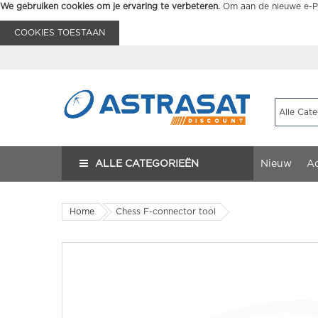
We gebruiken cookies om je ervaring te verbeteren.
Om aan de nieuwe e-Pr
COOKIES TOESTAAN
ALLE CATEGORIEËN
Nieuw
Ac
Home
Chess F-connector tool