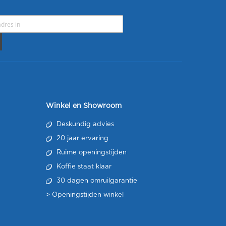
Winkel en Showroom
Deskundig advies
20 jaar ervaring
Ruime openingstijden
Koffie staat klaar
30 dagen omruilgarantie
>
Openingstijden winkel