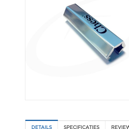
DETAILS
SPECIFICATIES
REVIE