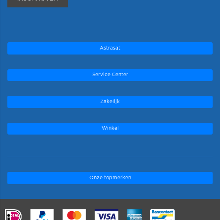
Astrasat
Service Center
Zakelijk
Winkel
Onze topmerken
.