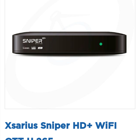
Xsarius Sniper HD+ WiFI