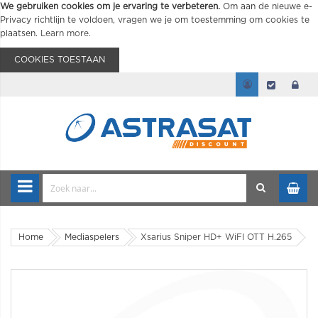
We gebruiken cookies om je ervaring te verbeteren.
Om aan de nieuwe e-
Privacy richtlijn te voldoen, vragen we je om toestemming om cookies te
plaatsen.
Learn more
.
COOKIES TOESTAAN
Home
Mediaspelers
Xsarius Sniper HD+ WiFI OTT H.265