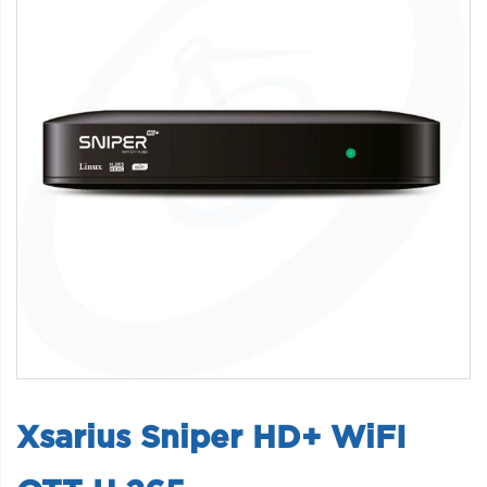
Xsarius Sniper HD+ WiFI