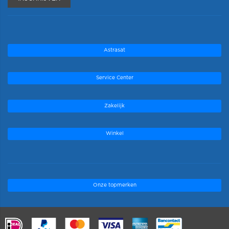
Astrasat
Service Center
Zakelijk
Winkel
Onze topmerken
.