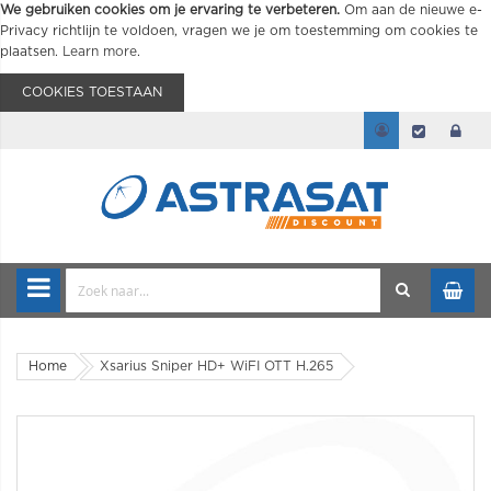
We gebruiken cookies om je ervaring te verbeteren.
Om aan de nieuwe e-
Privacy richtlijn te voldoen, vragen we je om toestemming om cookies te
plaatsen.
Learn more
.
COOKIES TOESTAAN
Home
Xsarius Sniper HD+ WiFI OTT H.265