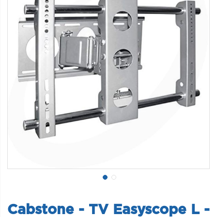
Cabstone - TV Easyscope L -