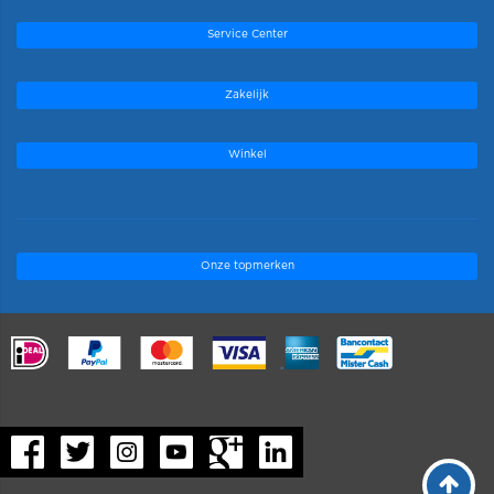
Service Center
Zakelijk
Winkel
Onze topmerken
.