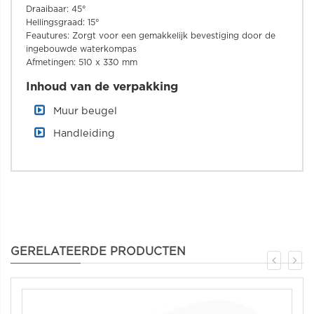
Draaibaar: 45°
Hellingsgraad: 15°
Feautures: Zorgt voor een gemakkelijk bevestiging door de
ingebouwde waterkompas
Afmetingen: 510 x 330 mm
Inhoud van de verpakking
Muur beugel
Handleiding
GERELATEERDE PRODUCTEN