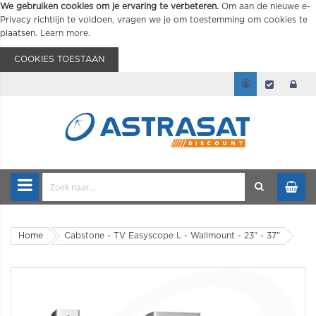
We gebruiken cookies om je ervaring te verbeteren.
Om aan de nieuwe e-
Privacy richtlijn te voldoen, vragen we je om toestemming om cookies te
plaatsen.
Learn more
.
COOKIES TOESTAAN
Home
Cabstone - TV Easyscope L - Wallmount - 23" - 37"