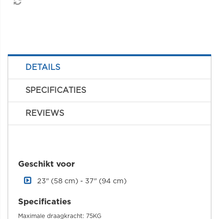
DETAILS
SPECIFICATIES
REVIEWS
Geschikt voor
23" (58 cm) - 37" (94 cm)
Specificaties
Maximale draagkracht: 75KG