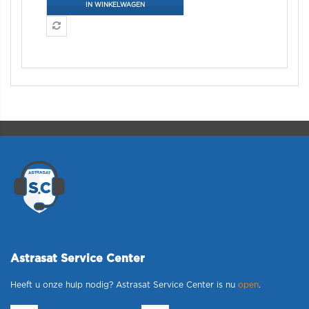
IN WINKELWAGEN
Astrasat Service Center
Heeft u onze hulp nodig? Astrasat Service Center is nu
open
.