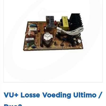
VU+ Losse Voeding Ultimo /