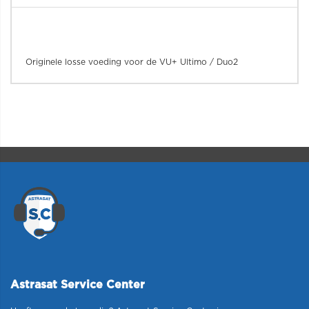
Originele losse voeding voor de VU+ Ultimo / Duo2
Astrasat Service Center