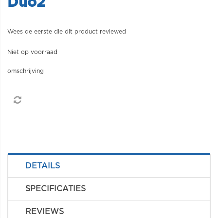
Duo2
Wees de eerste die dit product reviewed
Niet op voorraad
omschrijving
DETAILS
SPECIFICATIES
REVIEWS