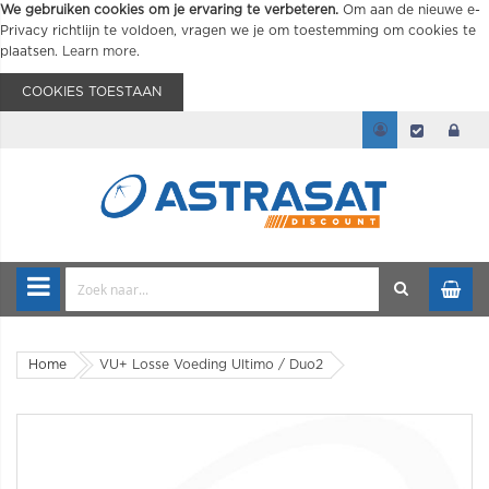
We gebruiken cookies om je ervaring te verbeteren.
Om aan de nieuwe e-
Privacy richtlijn te voldoen, vragen we je om toestemming om cookies te
plaatsen.
Learn more
.
COOKIES TOESTAAN
Home
VU+ Losse Voeding Ultimo / Duo2