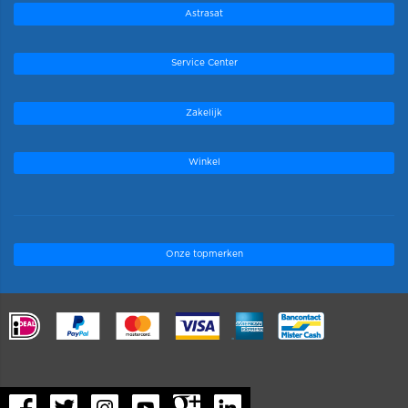
Astrasat
Service Center
Zakelijk
Winkel
Onze topmerken
.