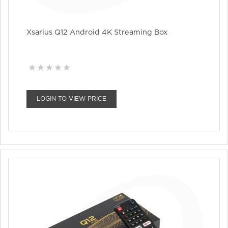
Xsarius Q12 Android 4K Streaming Box
LOGIN TO VIEW PRICE