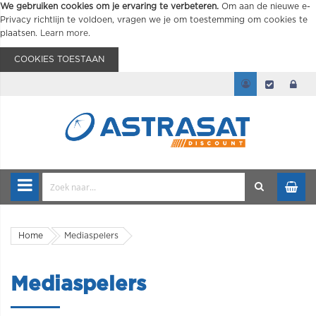
We gebruiken cookies om je ervaring te verbeteren.
Om aan de nieuwe e-
Privacy richtlijn te voldoen, vragen we je om toestemming om cookies te
plaatsen.
Learn more
.
COOKIES TOESTAAN
Home
Mediaspelers
Mediaspelers