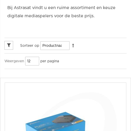
Bij Astrasat vindt u een ruime assortiment en keuze
digitale mediaspelers voor de beste prijs.
Sorteer op
per pagina
Weergeven