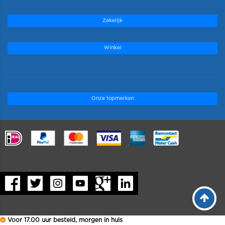
Zakelijk
Winkel
Onze topmerken
.
Voor 17.00 uur besteld, morgen in huis