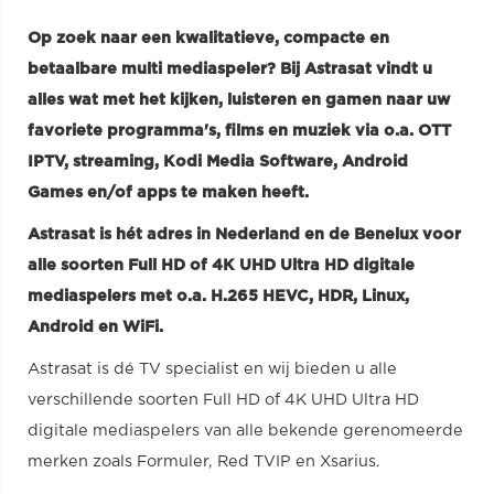
Op zoek naar een kwalitatieve, compacte en
betaalbare multi mediaspeler? Bij Astrasat vindt u
alles wat met het kijken, luisteren en gamen naar uw
favoriete programma's, films en muziek via o.a. OTT
IPTV, streaming, Kodi Media Software, Android
Games en/of apps te maken heeft.
Astrasat is hét adres in Nederland en de Benelux voor
alle soorten Full HD of 4K UHD Ultra HD digitale
mediaspelers met o.a. H.265 HEVC, HDR, Linux,
Android en WiFi.
Astrasat is dé TV specialist en wij bieden u alle
verschillende soorten Full HD of 4K UHD Ultra HD
digitale mediaspelers van alle bekende gerenomeerde
merken zoals Formuler, Red TVIP en Xsarius.