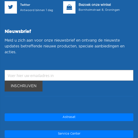
Bezoek onze winkel
Twitter
Bornholmstraat 8, Groningen
Antwoord binnen 1 dag
Nieuwsbrief
Meld u zich aan voor onze nieuwsbrief en ontvang de nieuwste
updates betreffende nieuwe producten, speciale aanbiedingen en
acties.
INSCHRIJVEN
Astrasat
Service Center