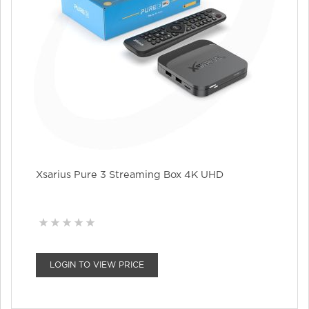
Xsarius Pure 3 Streaming Box 4K UHD
LOGIN TO VIEW PRICE