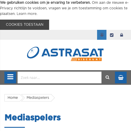
We gebruiken cookies om je ervaring te verbeteren.
Om aan de nieuwe e-
Privacy richtlijn te voldoen, vragen we je om toestemming om cookies te
plaatsen.
Learn more
.
COOKIES TOESTAAN
Home
Mediaspelers
Mediaspelers