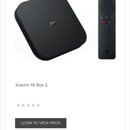
Xiaomi Mi Box S
LOGIN TO VIEW PRICE