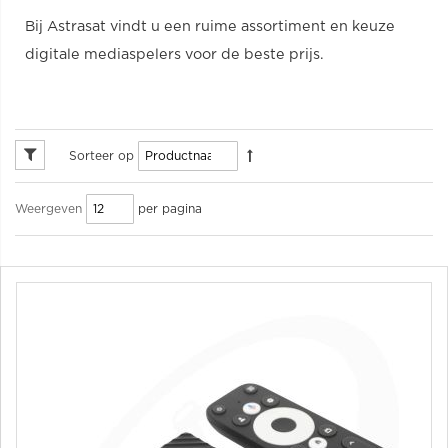
Bij Astrasat vindt u een ruime assortiment en keuze
digitale mediaspelers voor de beste prijs.
Sorteer op
per pagina
Weergeven