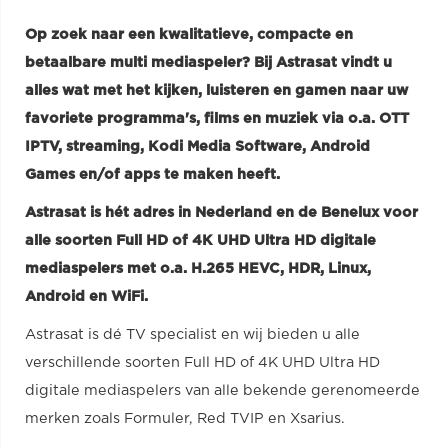
Op zoek naar een kwalitatieve, compacte en
betaalbare multi mediaspeler? Bij Astrasat vindt u
alles wat met het kijken, luisteren en gamen naar uw
favoriete programma's, films en muziek via o.a. OTT
IPTV, streaming, Kodi Media Software, Android
Games en/of apps te maken heeft.
Astrasat is hét adres in Nederland en de Benelux voor
alle soorten Full HD of 4K UHD Ultra HD digitale
mediaspelers met o.a. H.265 HEVC, HDR, Linux,
Android en WiFi.
Astrasat is dé TV specialist en wij bieden u alle
verschillende soorten Full HD of 4K UHD Ultra HD
digitale mediaspelers van alle bekende gerenomeerde
merken zoals Formuler, Red TVIP en Xsarius.