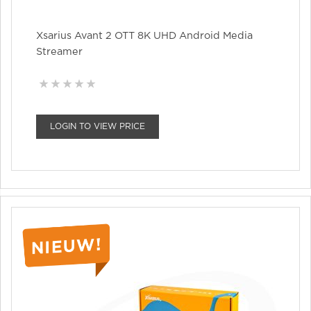
Xsarius Avant 2 OTT 8K UHD Android Media
Streamer
LOGIN TO VIEW PRICE