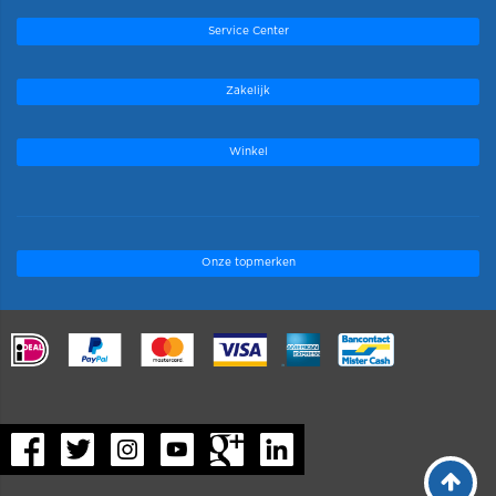
Service Center
Zakelijk
Winkel
Onze topmerken
.