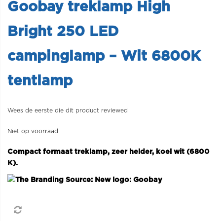
Goobay treklamp High
Bright 250 LED
campinglamp – Wit 6800K
tentlamp
Wees de eerste die dit product reviewed
Niet op voorraad
Compact formaat treklamp, zeer helder, koel wit (6800
K).