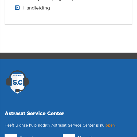
Handleiding
Astrasat Service Center
Heeft u onze hulp nodig? Astrasat Service Center is nu
open
.