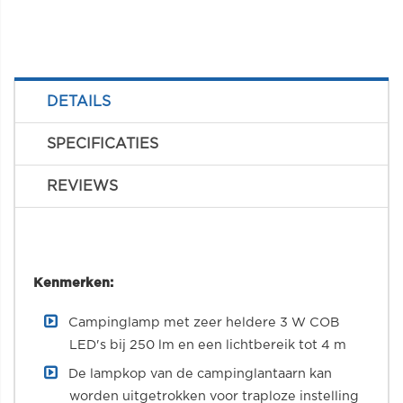
DETAILS
SPECIFICATIES
REVIEWS
Kenmerken:
Campinglamp met zeer heldere 3 W COB
LED's bij 250 lm en een lichtbereik tot 4 m
De lampkop van de campinglantaarn kan
worden uitgetrokken voor traploze instelling