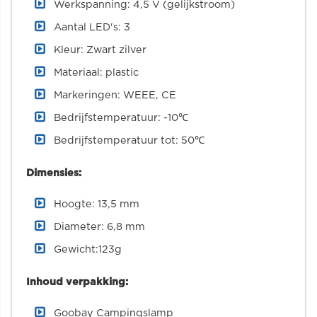
Werkspanning: 4,5 V (gelijkstroom)
Aantal LED's: 3
Kleur: Zwart zilver
Materiaal: plastic
Markeringen: WEEE, CE
Bedrijfstemperatuur: -10℃
Bedrijfstemperatuur tot: 50℃
Dimensies:
Hoogte: 13,5 mm
Diameter: 6,8 mm
Gewicht:123g
Inhoud verpakking:
Goobay Campingslamp