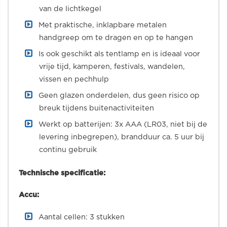
van de lichtkegel
Met praktische, inklapbare metalen
handgreep om te dragen en op te hangen
Is ook geschikt als tentlamp en is ideaal voor
vrije tijd, kamperen, festivals, wandelen,
vissen en pechhulp
Geen glazen onderdelen, dus geen risico op
breuk tijdens buitenactiviteiten
Werkt op batterijen: 3x AAA (LR03, niet bij de
levering inbegrepen), brandduur ca. 5 uur bij
continu gebruik
Technische specificatie:
Accu:
Aantal cellen: 3 stukken