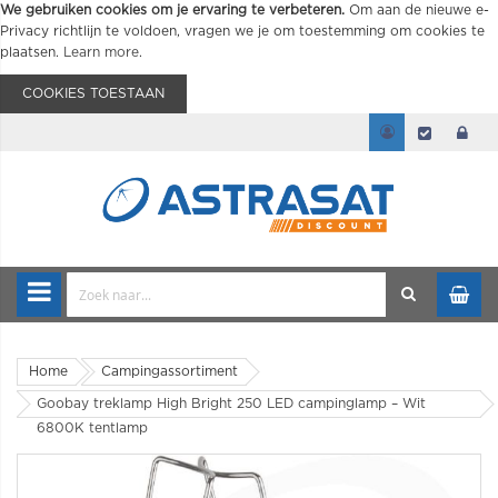
We gebruiken cookies om je ervaring te verbeteren.
Om aan de nieuwe e-
Privacy richtlijn te voldoen, vragen we je om toestemming om cookies te
plaatsen.
Learn more
.
COOKIES TOESTAAN
Home
Campingassortiment
Goobay treklamp High Bright 250 LED campinglamp – Wit
6800K tentlamp