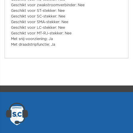
Geschikt voor zwakstroomverbinder: Nee
Geschikt voor ST-stekker: Nee
Geschikt voor SC-stekker: Nee
Geschikt voor SMA-stekker: Nee
Geschikt voor LC-stekker: Nee
Geschikt voor MT-RJ-stekker: Nee
Met snij-voorziening: Ja
Met draadstripfunctie: Ja