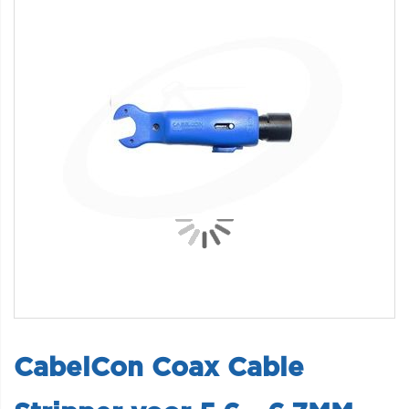
CabelCon Coax Cable