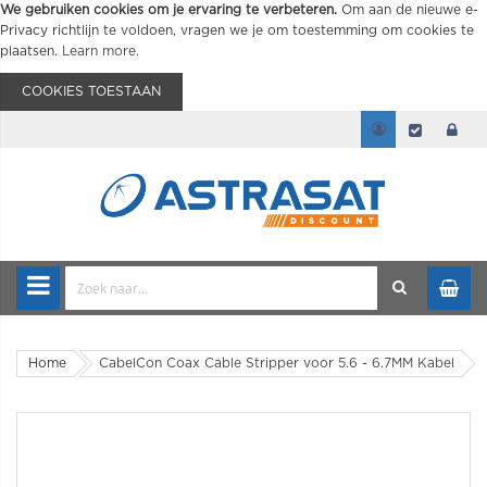
We gebruiken cookies om je ervaring te verbeteren.
Om aan de nieuwe e-
Privacy richtlijn te voldoen, vragen we je om toestemming om cookies te
plaatsen.
Learn more
.
COOKIES TOESTAAN
Home
CabelCon Coax Cable Stripper voor 5.6 - 6.7MM Kabel