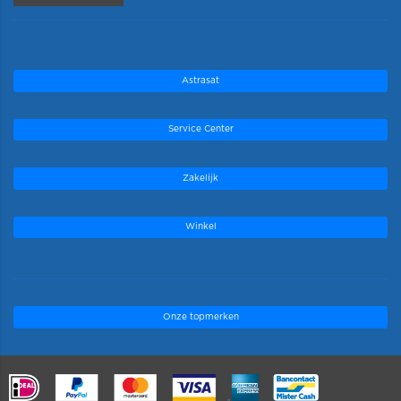
Astrasat
Service Center
Zakelijk
Winkel
Onze topmerken
.