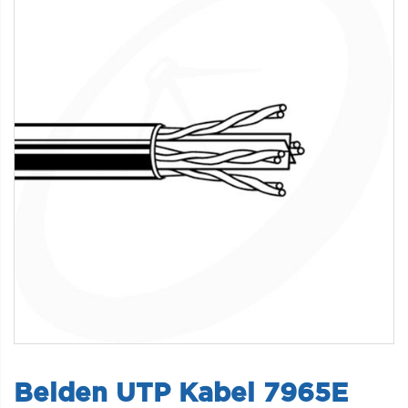
Belden UTP Kabel 7965E