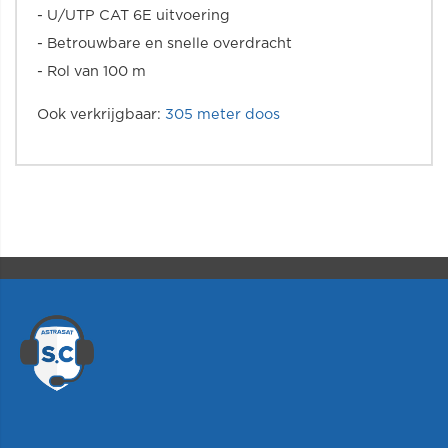
- U/UTP CAT 6E uitvoering
- Betrouwbare en snelle overdracht
- Rol van 100 m
Ook verkrijgbaar:
305 meter doos