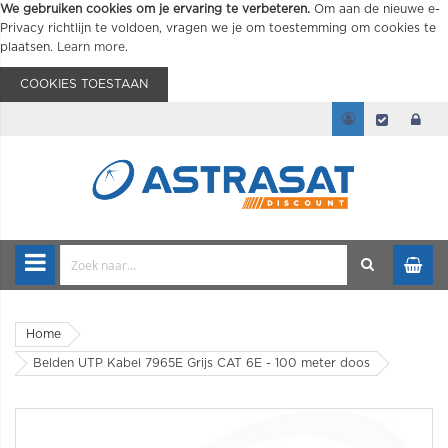
We gebruiken cookies om je ervaring te verbeteren.
Om aan de nieuwe e-
Privacy richtlijn te voldoen, vragen we je om toestemming om cookies te
plaatsen.
Learn more
.
COOKIES TOESTAAN
Home
Belden UTP Kabel 7965E Grijs CAT 6E - 100 meter doos