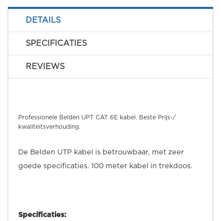
DETAILS
SPECIFICATIES
REVIEWS
Professionele Belden UPT CAT 6E kabel. Beste Prijs-/
kwaliteitsverhouding.
De Belden UTP kabel is betrouwbaar, met zeer
goede specificaties. 100 meter kabel in trekdoos.
Specificaties: