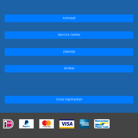
Astrasat
Service Center
Zakelijk
Winkel
Onze topmerken
.