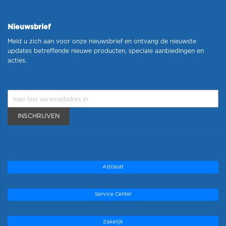
Nieuwsbrief
Meld u zich aan voor onze nieuwsbrief en ontvang de nieuwste
updates betreffende nieuwe producten, speciale aanbiedingen en
acties.
INSCHRIJVEN
Astrasat
Service Center
Zakelijk