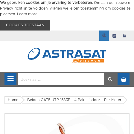
We gebruiken cookies om je ervaring te verbeteren.
Om aan de nieuwe e-
Privacy richtlijn te voldoen, vragen we je om toestemming om cookies te
plaatsen.
Learn more
.
COOKIES TOESTAAN
Home
Belden CAT5 UTP 1583E - 4 Pair - Indoor - Per Meter