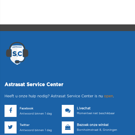
Astrasat Service Center
Heeft u onze hulp nodig? Astrasat Service Center is nu
open
.
Livechat
Facebook
Momenteel niet beschikbaar
Antwoord binnen 1 dag
Bezoek onze winkel
Twitter
Bornholmstraat 8, Groningen
Antwoord binnen 1 dag