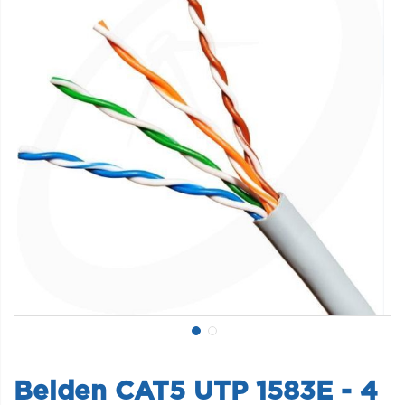
Belden CAT5 UTP 1583E - 4