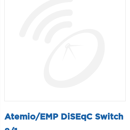
Atemio/EMP DiSEqC Switch