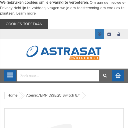
We gebruiken cookies om je ervaring te verbeteren.
Om aan de nieuwe e-
Privacy richtlijn te voldoen, vragen we je om toestemming om cookies te
plaatsen.
Learn more
.
COOKIES TOESTAAN
Home
Atemio/EMP DiSEqC Switch 8/1