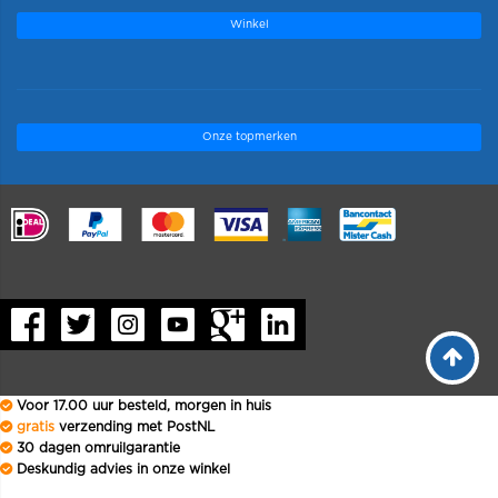
Winkel
Onze topmerken
.
Voor 17.00 uur besteld, morgen in huis
gratis
verzending met PostNL
30 dagen omruilgarantie
Deskundig advies in onze winkel