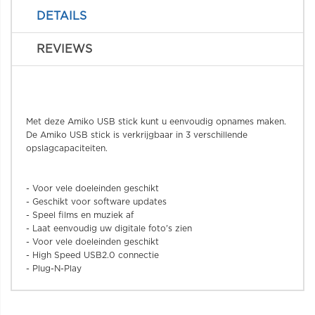
DETAILS
REVIEWS
Met deze Amiko USB stick kunt u eenvoudig opnames maken.
De Amiko USB stick is verkrijgbaar in 3 verschillende
opslagcapaciteiten.
- Voor vele doeleinden geschikt
- Geschikt voor software updates
- Speel films en muziek af
- Laat eenvoudig uw digitale foto's zien
- Voor vele doeleinden geschikt
- High Speed USB2.0 connectie
- Plug-N-Play