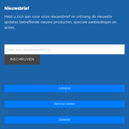
Nieuwsbrief
Meld u zich aan voor onze nieuwsbrief en ontvang de nieuwste
updates betreffende nieuwe producten, speciale aanbiedingen en
acties.
INSCHRIJVEN
Astrasat
Service Center
Zakelijk