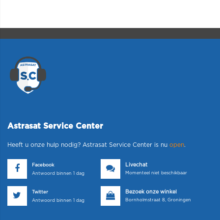
Astrasat Service Center
Heeft u onze hulp nodig? Astrasat Service Center is nu
open
.
Livechat
Facebook
Momenteel niet beschikbaar
Antwoord binnen 1 dag
Bezoek onze winkel
Twitter
Bornholmstraat 8, Groningen
Antwoord binnen 1 dag