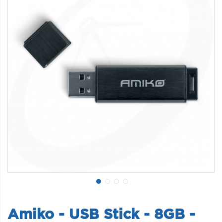
Amiko - USB Stick - 8GB -