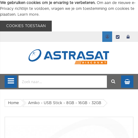
We gebruiken cookies om je ervaring te verbeteren.
Om aan de nieuwe e-
Privacy richtlijn te voldoen, vragen we je om toestemming om cookies te
plaatsen.
Learn more
.
COOKIES TOESTAAN
Home
Amiko - USB Stick - 8GB - 16GB - 32GB