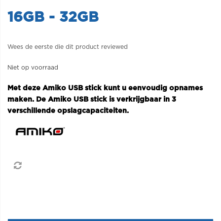
16GB - 32GB
Wees de eerste die dit product reviewed
Niet op voorraad
Met deze Amiko USB stick kunt u eenvoudig opnames
maken. De Amiko USB stick is verkrijgbaar in 3
verschillende opslagcapaciteiten.