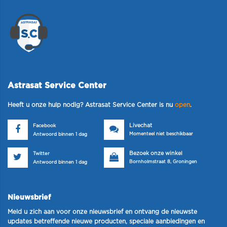
Astrasat Service Center
Heeft u onze hulp nodig? Astrasat Service Center is nu
open
.
Livechat
Facebook
Momenteel niet beschikbaar
Antwoord binnen 1 dag
Bezoek onze winkel
Twitter
Bornholmstraat 8, Groningen
Antwoord binnen 1 dag
Nieuwsbrief
Meld u zich aan voor onze nieuwsbrief en ontvang de nieuwste
updates betreffende nieuwe producten, speciale aanbiedingen en