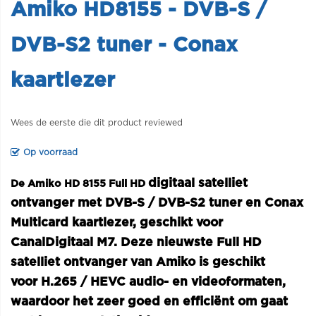
Amiko HD8155 - DVB-S /
DVB-S2 tuner - Conax
kaartlezer
Wees de eerste die dit product reviewed
Op voorraad
digitaal satelliet
De Amiko HD 8155 Full HD
ontvanger met DVB-S / DVB-S2 tuner en Conax
Multicard kaartlezer, geschikt voor
CanalDigitaal M7. Deze nieuwste Full HD
satelliet ontvanger van Amiko is geschikt
voor
H.265 / HEVC audio- en videoformaten,
waardoor het zeer goed en efficiënt om gaat