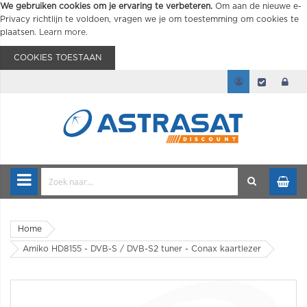
We gebruiken cookies om je ervaring te verbeteren.
Om aan de nieuwe e-
Privacy richtlijn te voldoen, vragen we je om toestemming om cookies te
plaatsen.
Learn more
.
COOKIES TOESTAAN
Home
Amiko HD8155 - DVB-S / DVB-S2 tuner - Conax kaartlezer