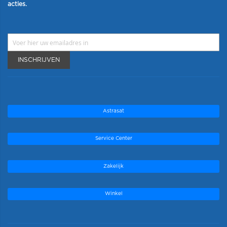
acties.
INSCHRIJVEN
Astrasat
Service Center
Zakelijk
Winkel