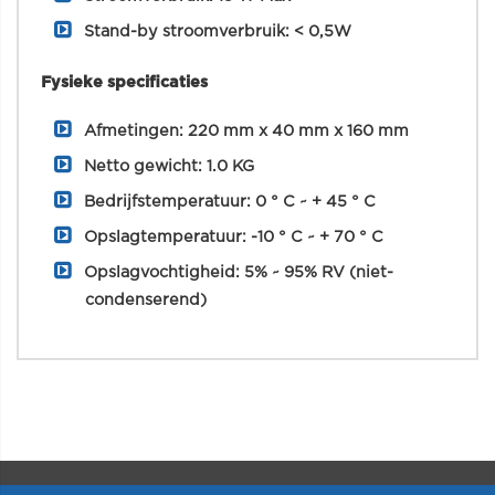
Stand-by stroomverbruik: < 0,5W
Fysieke specificaties
Afmetingen: 220 mm x 40 mm x 160 mm
Netto gewicht: 1.0 KG
Bedrijfstemperatuur: 0 ° C ~ + 45 ° C
Opslagtemperatuur: -10 ° C ~ + 70 ° C
Opslagvochtigheid: 5% ~ 95% RV (niet-
condenserend)