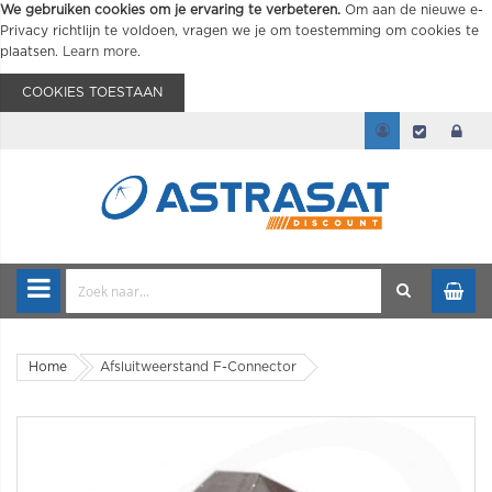
We gebruiken cookies om je ervaring te verbeteren.
Om aan de nieuwe e-
Privacy richtlijn te voldoen, vragen we je om toestemming om cookies te
plaatsen.
Learn more
.
COOKIES TOESTAAN
Home
Afsluitweerstand F-Connector