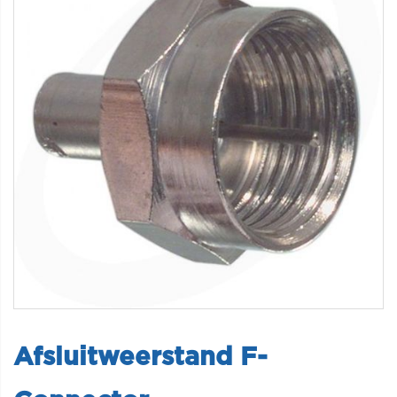
Afsluitweerstand F-