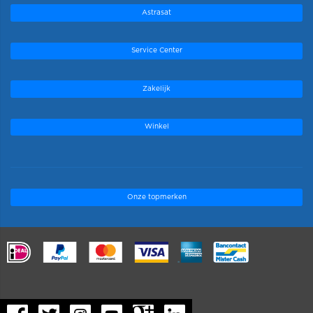
Astrasat
Service Center
Zakelijk
Winkel
Onze topmerken
.