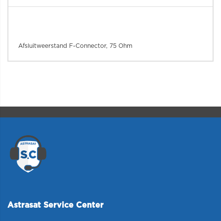
Afsluitweerstand F-Connector, 75 Ohm
Astrasat Service Center