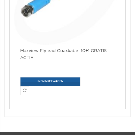
Maxview Flylead Coaxkabel 10+1 GRATIS
ACTIE
IN WINKELWAGEN