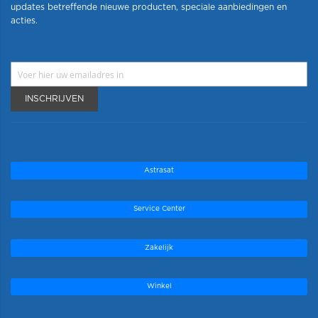
updates betreffende nieuwe producten, speciale aanbiedingen en
acties.
INSCHRIJVEN
Astrasat
Service Center
Zakelijk
Winkel