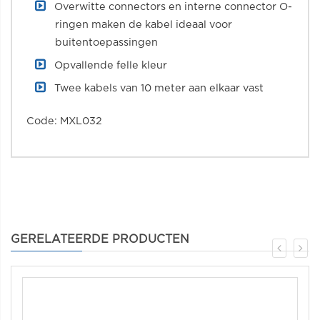
Overwitte connectors en interne connector O-
ringen maken de kabel ideaal voor
buitentoepassingen
Opvallende felle kleur
Twee kabels van 10 meter aan elkaar vast
Code: MXL032
GERELATEERDE PRODUCTEN