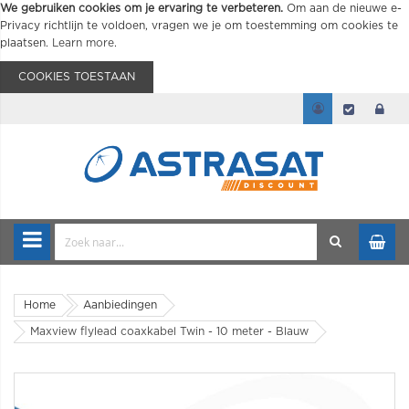
We gebruiken cookies om je ervaring te verbeteren.
Om aan de nieuwe e-
Privacy richtlijn te voldoen, vragen we je om toestemming om cookies te
plaatsen.
Learn more
.
COOKIES TOESTAAN
Home
Aanbiedingen
Maxview flylead coaxkabel Twin - 10 meter - Blauw