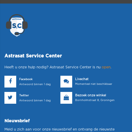
Astrasat Service Center
Heeft u onze hulp nodig? Astrasat Service Center is nu
open
.
Livechat
Facebook
Momenteel niet beschikbaar
Antwoord binnen 1 dag
Bezoek onze winkel
Twitter
Bornholmstraat 8, Groningen
Antwoord binnen 1 dag
Nieuwsbrief
Meld u zich aan voor onze nieuwsbrief en ontvang de nieuwste