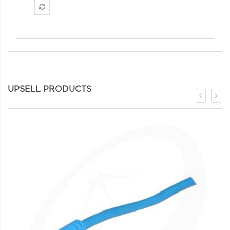
UPSELL PRODUCTS