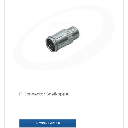
F-Connector Snelkoppel
IN WINKELWAGEN