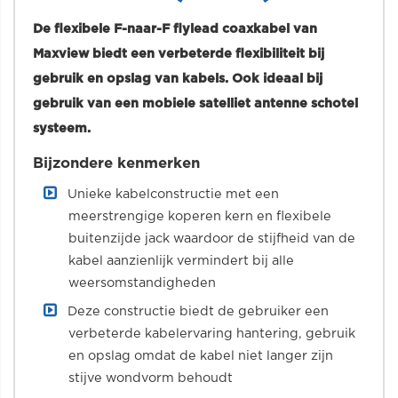
De flexibele F-naar-F flylead coaxkabel van
Maxview biedt een verbeterde flexibiliteit bij
gebruik en opslag van kabels. Ook ideaal bij
gebruik van een mobiele satelliet antenne schotel
systeem.
Bijzondere kenmerken
Unieke kabelconstructie met een
meerstrengige koperen kern en flexibele
buitenzijde jack waardoor de stijfheid van de
kabel aanzienlijk vermindert bij alle
weersomstandigheden
Deze constructie biedt de gebruiker een
verbeterde kabelervaring hantering, gebruik
en opslag omdat de kabel niet langer zijn
stijve wondvorm behoudt