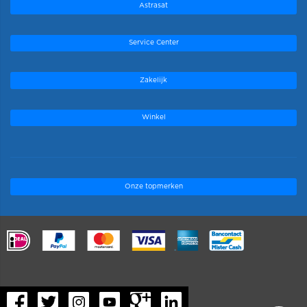
Astrasat
Service Center
Zakelijk
Winkel
Onze topmerken
.