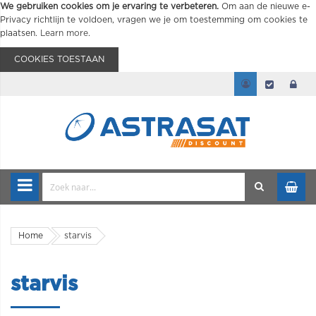
We gebruiken cookies om je ervaring te verbeteren.
Om aan de nieuwe e-
Privacy richtlijn te voldoen, vragen we je om toestemming om cookies te
plaatsen.
Learn more
.
COOKIES TOESTAAN
Home
starvis
starvis