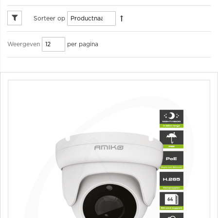
Sorteer op
per pagina
Weergeven