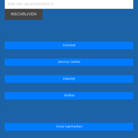
INSCHRIJVEN
Astrasat
Service Center
Zakelijk
Winkel
Onze topmerken