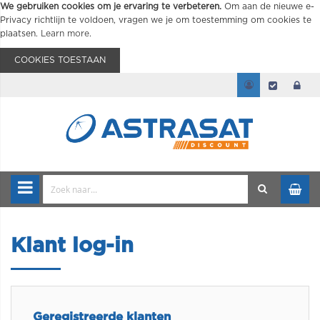
We gebruiken cookies om je ervaring te verbeteren.
Om aan de nieuwe e-
Privacy richtlijn te voldoen, vragen we je om toestemming om cookies te
plaatsen.
Learn more
.
COOKIES TOESTAAN
Klant log-in
Geregistreerde klanten