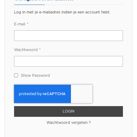
Log in met je e-mailadres indien je een account hebt.
E-mail
Wachtwoord
Show Password
LOGIN
Wachtwoord vergeten ?