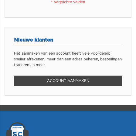
Nieuwe klanten
Het aanmaken van een account heeft vele voordelen:
sneller afrekenen, meer dan een adres beheren, bestellingen
traceren en meer.
ACCOUNT AANMAKEN