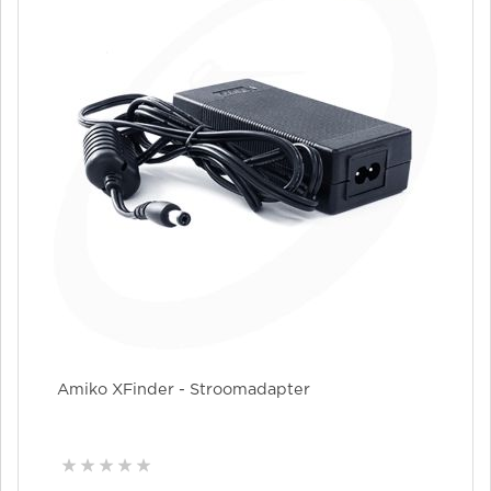
Amiko XFinder - Stroomadapter