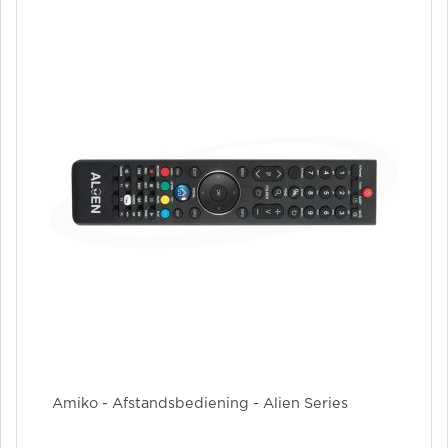
Amiko - Afstandsbediening - Alien Series