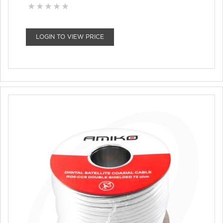
LOGIN TO VIEW PRICE