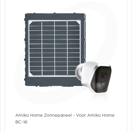
Amiko Home Zonnepaneel - Voor Amiko Home
BC-16