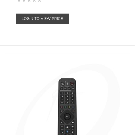
LOGIN TO VIEW PRICE