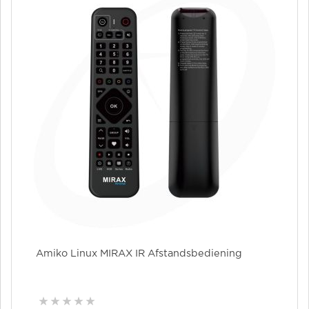
Amiko Linux MIRAX IR Afstandsbediening