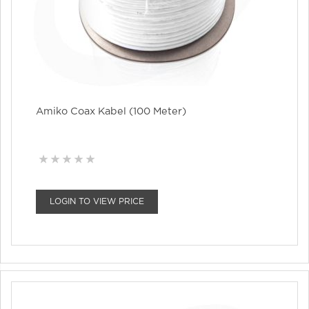
Amiko Coax Kabel (100 Meter)
LOGIN TO VIEW PRICE