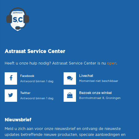
Astrasat Service Center
Heeft u onze hulp nodig? Astrasat Service Center is nu
open
.
Livechat
Facebook
Momenteel niet beschikbaar
Antwoord binnen 1 dag
Bezoek onze winkel
Twitter
Bornholmstraat 8, Groningen
Antwoord binnen 1 dag
Nieuwsbrief
Meld u zich aan voor onze nieuwsbrief en ontvang de nieuwste
updates betreffende nieuwe producten, speciale aanbiedingen en