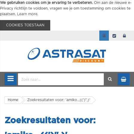
We gebruiken cookies om je ervaring te verbeteren.
Om aan de nieuwe e-
Privacy richtlijn te voldoen, vragen we je om toestemming om cookies te
plaatsen.
Learn more
.
COOKIES TOESTAAN
Home
Zoekresultaten voor: 'amiko..,((')",)'
Zoekresultaten voor: