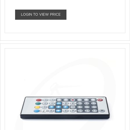
LOGIN TO VIEW PRICE