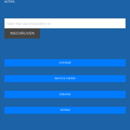
acties.
INSCHRIJVEN
Astrasat
Service Center
Zakelijk
Winkel