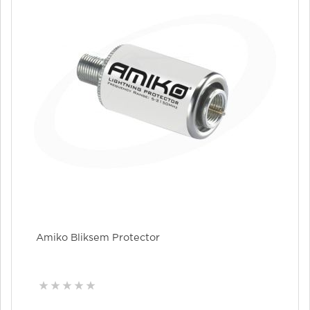
Amiko Bliksem Protector