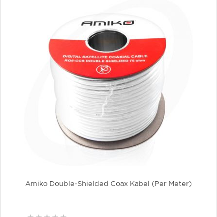
Amiko Double-Shielded Coax Kabel (per Meter)