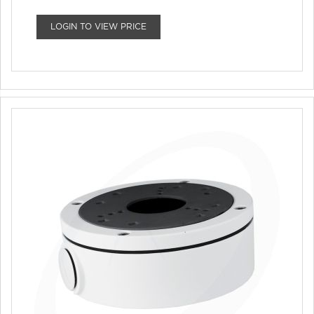
LOGIN TO VIEW PRICE