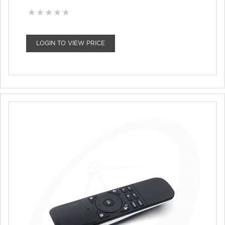
LOGIN TO VIEW PRICE