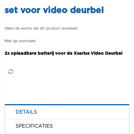
set voor video deurbel
Wees de eerste die dit product reviewed
Niet op voorraad
2x oplaadbare batterij voor de Xsarius Video Deurbel
DETAILS
SPECIFICATIES