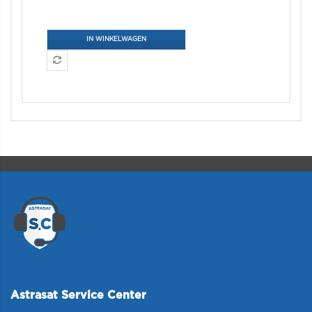
IN WINKELWAGEN
Astrasat Service Center