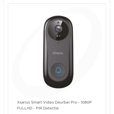
Xsarius Smart Video Deurbel Pro - 1080P
FULLHD - PIR Detectie