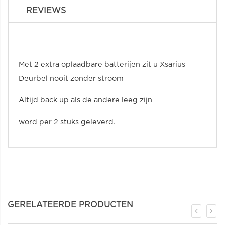
REVIEWS
Met 2 extra oplaadbare batterijen zit u Xsarius
Deurbel nooit zonder stroom
Altijd back up als de andere leeg zijn
word per 2 stuks geleverd.
GERELATEERDE PRODUCTEN