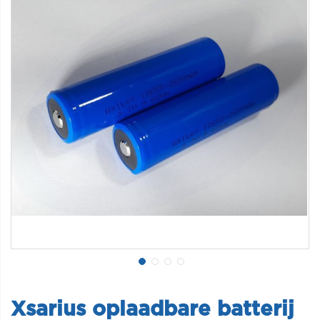
Xsarius oplaadbare batterij