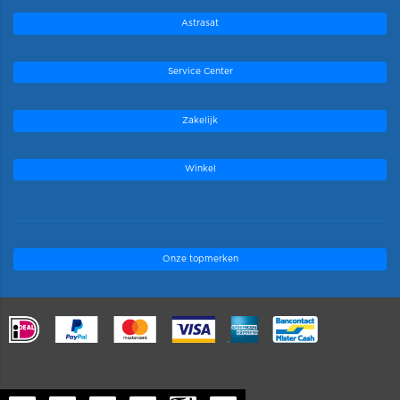
Astrasat
Service Center
Zakelijk
Winkel
Onze topmerken
.