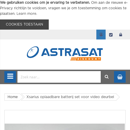
We gebruiken cookies om je ervaring te verbeteren.
Om aan de nieuwe e-
Privacy richtlijn te voldoen, vragen we je om toestemming om cookies te
plaatsen.
Learn more
.
COOKIES TOESTAAN
Home
Xsarius oplaadbare batterij set voor video deurbel