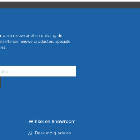
r onze nieuwsbrief en ontvang de
etreffende nieuwe producten, speciale
ies.
Winkel en Showroom
Deskundig advies