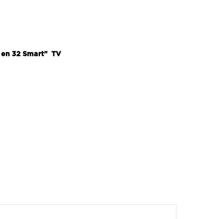
" en 32 Smart" TV