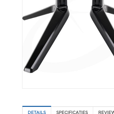
DETAILS
SPECIFICATIES
REVIE