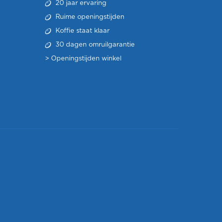
20 jaar ervaring
Ruime openingstijden
Koffie staat klaar
30 dagen omruilgarantie
>
Openingstijden winkel