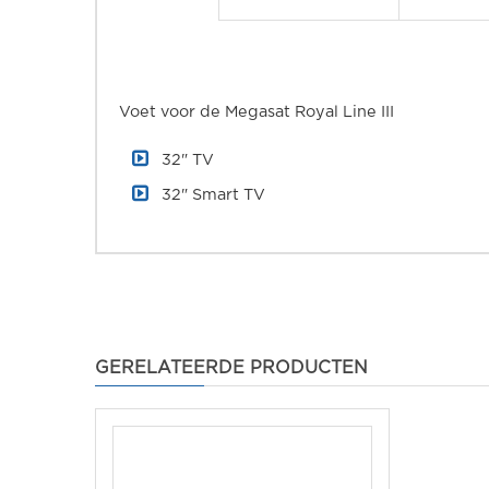
Voet voor de Megasat Royal Line III
32" TV
32" Smart TV
GERELATEERDE PRODUCTEN