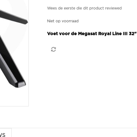
Wees de eerste die dit product reviewed
Niet op voorraad
Voet voor de Megasat Royal Line III 32
WS