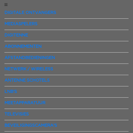
DIGITALE ONTVANGERS
MEDIASPELERS
DIGITENNE
ABONNEMENTEN
AFSTANDBEDIENINGEN
NETWERK / WIRELESS
ANTENNE SCHOTELS
LNB'S
MEETAPPARATUUR
TELEVISIES
BEVEILIGINGSCAMERA'S