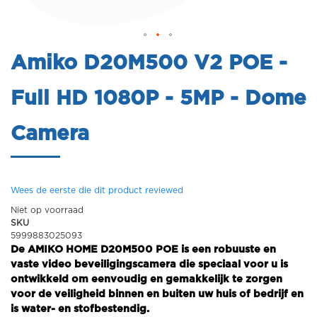
Amiko D20M500 V2 POE -
Full HD 1080P - 5MP - Dome
Camera
Wees de eerste die dit product reviewed
Niet op voorraad
SKU
5999883025093
De AMIKO HOME D20M500 POE is een robuuste en
vaste video beveiligingscamera die speciaal voor u is
ontwikkeld om eenvoudig en gemakkelijk te zorgen
voor de veiligheid binnen en buiten uw huis of bedrijf en
is water- en stofbestendig.