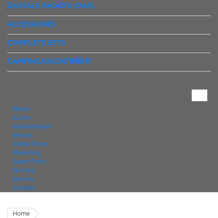
DIGITALE RADIO'S (DAB)
ACCESSOIRES
COMPLETE SETS
CAMPINGASSORTIMENT
Nieuw
Acties
Aanbiedingen
Nieuws
Outlet Store
Marketing
Spare Parts
2e Kans
Service
Contact
Home