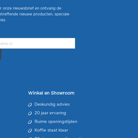
r onze nieuwsbrief en ontvang de
etreffende nieuwe producten, speciale
ies.
Winkel en Showroom
Deskundig advies
20 jaar ervaring
Ruime openingstijden
Koffie staat klaar