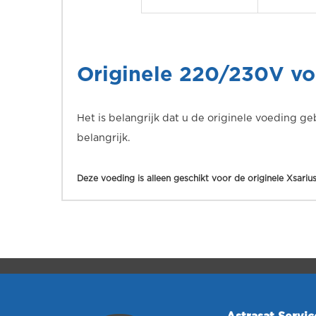
Originele 220/230V voe
Het is belangrijk dat u de originele voeding g
belangrijk.
Deze voeding is alleen geschikt voor de originele Xsari