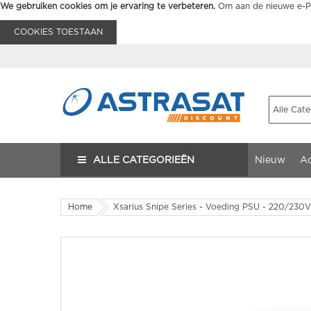
We gebruiken cookies om je ervaring te verbeteren.
Om aan de nieuwe e-Pr
COOKIES TOESTAAN
ALLE CATEGORIEËN
Nieuw
Ac
Home
Xsarius Snipe Series - Voeding PSU - 220/230V