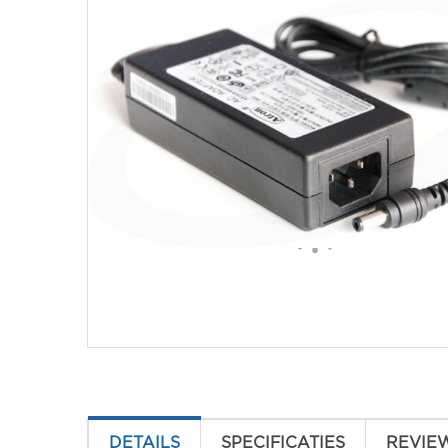
DETAILS
SPECIFICATIES
REVIE