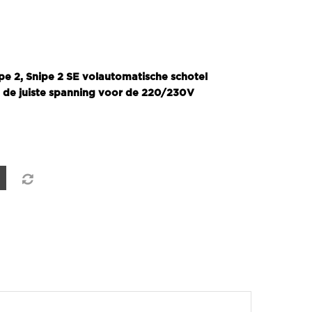
pe 2, Snipe 2 SE volautomatische schotel
n de juiste spanning voor de 220/230V