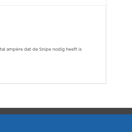
ntal ampère dat de Snipe nodig heeft is