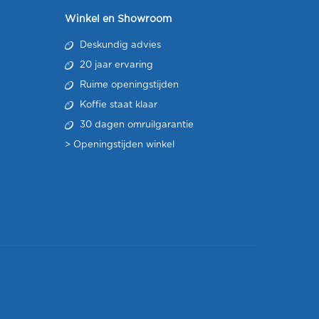
Winkel en Showroom
Deskundig advies
20 jaar ervaring
Ruime openingstijden
Koffie staat klaar
30 dagen omruilgarantie
>
Openingstijden winkel