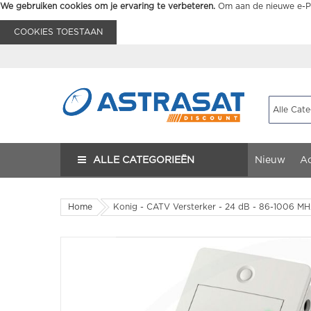
We gebruiken cookies om je ervaring te verbeteren.
Om aan de nieuwe e-Pr
COOKIES TOESTAAN
ALLE CATEGORIEËN
Nieuw
Ac
Home
Konig - CATV Versterker - 24 dB - 86-1006 MHz