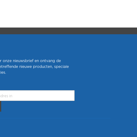
r onze nieuwsbrief en ontvang de
etreffende nieuwe producten, speciale
ies.