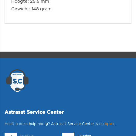
Hoogte: 25.5 mm
Gewicht: 148 gram
Astrasat Service Center
Heeft u onze hulp nodig? Astrasat Service Center is nu
open
.