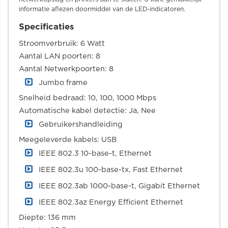
informatie aflezen doormiddel van de LED-indicatoren.
Specificaties
Stroomverbruik: 6 Watt
Aantal LAN poorten: 8
Aantal Netwerkpoorten: 8
Jumbo frame
Snelheid bedraad: 10, 100, 1000 Mbps
Automatische kabel detectie: Ja, Nee
Gebruikershandleiding
Meegeleverde kabels: USB
IEEE 802.3 10-base-t, Ethernet
IEEE 802.3u 100-base-tx, Fast Ethernet
IEEE 802.3ab 1000-base-t, Gigabit Ethernet
IEEE 802.3az Energy Efficient Ethernet
Diepte: 136 mm