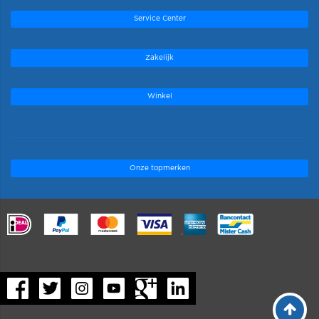
Service Center
Zakelijk
Winkel
Onze topmerken
.