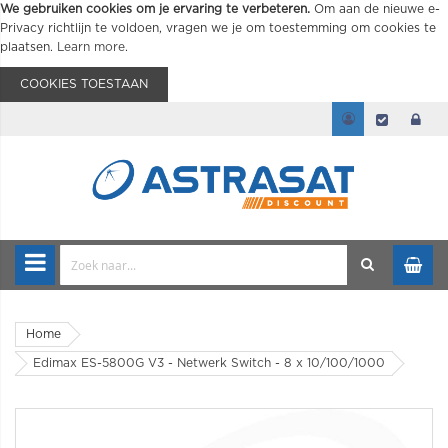
We gebruiken cookies om je ervaring te verbeteren.
Om aan de nieuwe e-
Privacy richtlijn te voldoen, vragen we je om toestemming om cookies te
plaatsen.
Learn more
.
COOKIES TOESTAAN
Home
Edimax ES-5800G V3 - Netwerk Switch - 8 x 10/100/1000