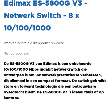
Edimax ES-5800G V3 -
Netwerk Switch - 8 x
10/100/1000
Wees de eerste die dit product reviewed
Niet op voorraad
De ES-5800G V3 van Edimax is een onbeheerde
10/100/1000 Mbps gigabit netwerkswitch die
ontworpen is om uw netwerkprestaties te verbeteren,
dit allemaal in een compact formaat. De switch gebruikt
store en forward technologie die een betrouwbare
overdracht biedt. De ES-5800G V3 is ideaal thuis of op
kantoor.