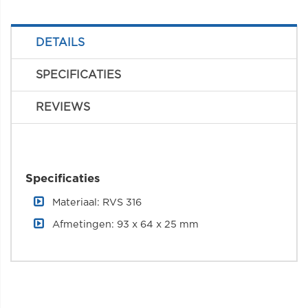
DETAILS
SPECIFICATIES
REVIEWS
Specificaties
Materiaal: RVS 316
Afmetingen: 93 x 64 x 25 mm