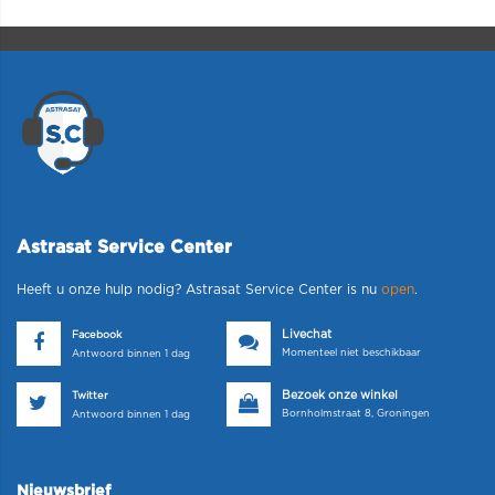
Astrasat Service Center
Heeft u onze hulp nodig? Astrasat Service Center is nu
open
.
Livechat
Facebook
Momenteel niet beschikbaar
Antwoord binnen 1 dag
Bezoek onze winkel
Twitter
Bornholmstraat 8, Groningen
Antwoord binnen 1 dag
Nieuwsbrief