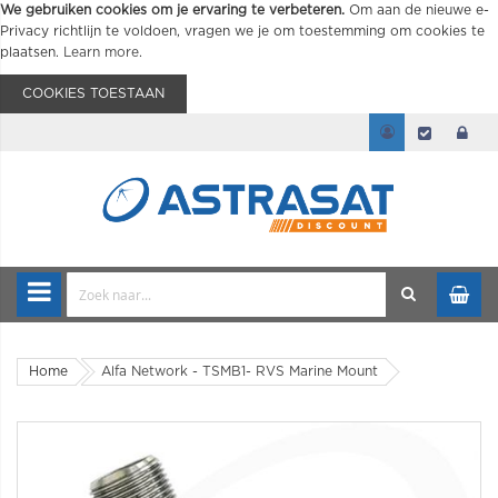
We gebruiken cookies om je ervaring te verbeteren.
Om aan de nieuwe e-
Privacy richtlijn te voldoen, vragen we je om toestemming om cookies te
plaatsen.
Learn more
.
COOKIES TOESTAAN
Home
Alfa Network - TSMB1- RVS Marine Mount