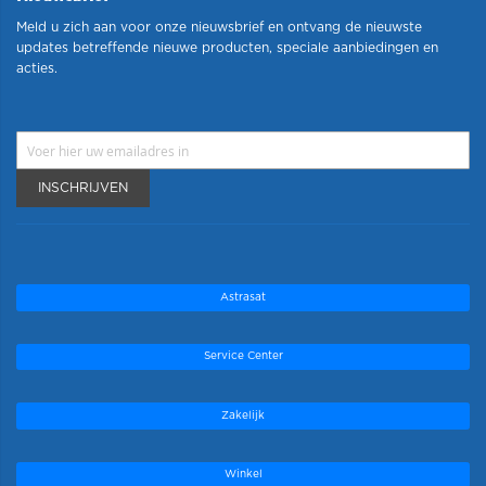
Meld u zich aan voor onze nieuwsbrief en ontvang de nieuwste
updates betreffende nieuwe producten, speciale aanbiedingen en
acties.
INSCHRIJVEN
Astrasat
Service Center
Zakelijk
Winkel