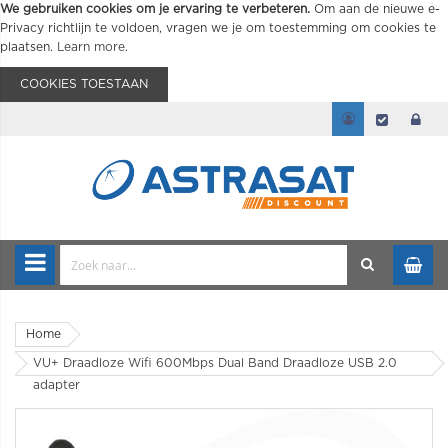
We gebruiken cookies om je ervaring te verbeteren.
Om aan de nieuwe e-
Privacy richtlijn te voldoen, vragen we je om toestemming om cookies te
plaatsen.
Learn more
.
COOKIES TOESTAAN
Home
VU+ Draadloze Wifi 600Mbps Dual Band Draadloze USB 2.0
adapter