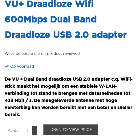
VU+ Draadloze Wifi
600Mbps Dual Band
Draadloze USB 2.0 adapter
Wees de eerste die dit product reviewed
Op voorraad
De VU + Dual Band draadloze USB 2.0 adapter c.q. WiFi-
stick maakt het mogelijk om een stabiele W-LAN-
verbinding tot stand te brengen met datasnelheden tot
433 Mbit / s. De meegeleverde antenne met hoge
versterking kan worden bereikt met een beter en sneller
bereik.
LOGIN TO VIEW PRICE
Aantal