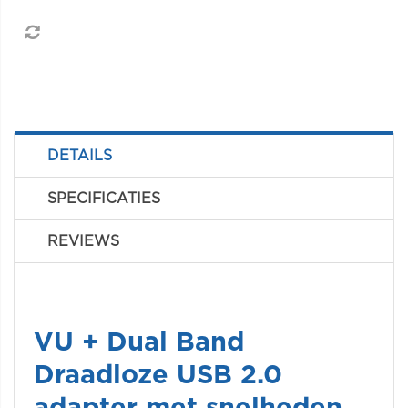
DETAILS
SPECIFICATIES
REVIEWS
VU + Dual Band
Draadloze USB 2.0