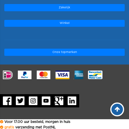
Zakelijk
Winkel
Onze topmerken
.
Voor 17.00 uur besteld, morgen in huis
gratis
verzending met PostNL