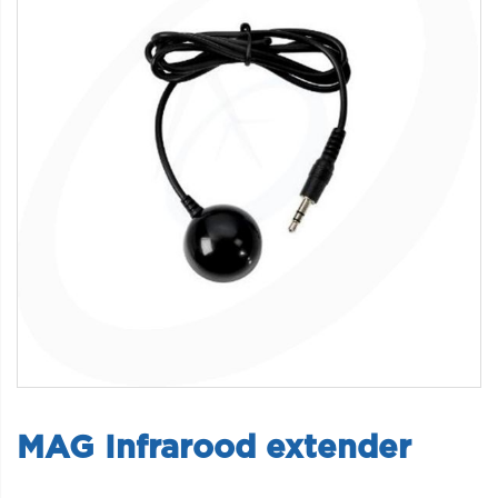
MAG Infrarood extender