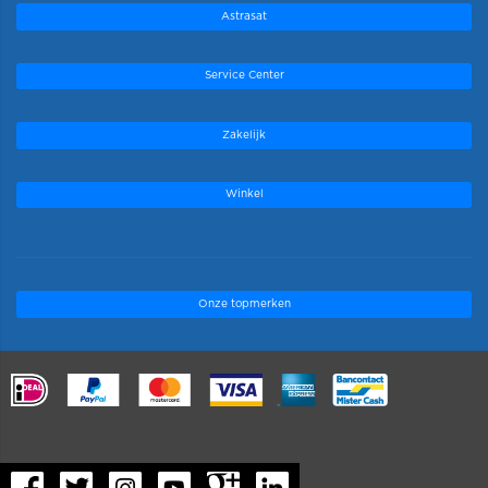
Astrasat
Service Center
Zakelijk
Winkel
Onze topmerken
.