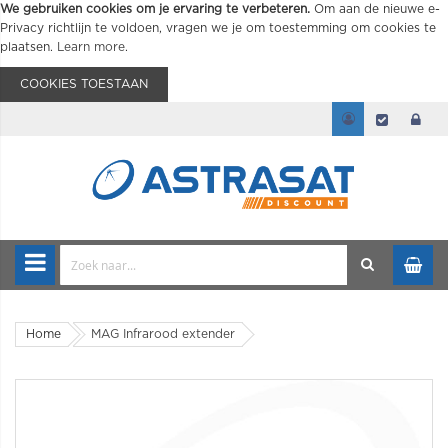
We gebruiken cookies om je ervaring te verbeteren.
Om aan de nieuwe e-
Privacy richtlijn te voldoen, vragen we je om toestemming om cookies te
plaatsen.
Learn more
.
COOKIES TOESTAAN
Home
MAG Infrarood extender