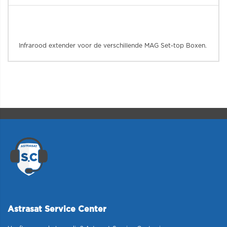
Infrarood extender voor de verschillende MAG Set-top Boxen.
Astrasat Service Center