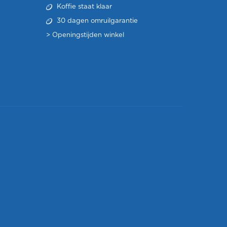
Koffie staat klaar
30 dagen omruilgarantie
>
Openingstijden winkel