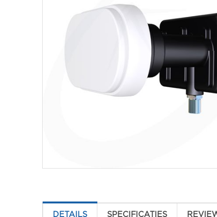
DETAILS
SPECIFICATIES
REVIE