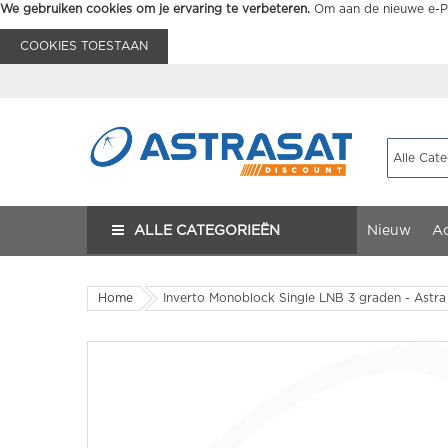
We gebruiken cookies om je ervaring te verbeteren.
Om aan de nieuwe e-Pr
COOKIES TOESTAAN
ALLE CATEGORIEËN
Nieuw
Ac
Home
Inverto Monoblock Single LNB 3 graden - Astra 