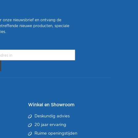
r onze nieuwsbrief en ontvang de
etreffende nieuwe producten, speciale
ies.
Winkel en Showroom
Deskundig advies
20 jaar ervaring
Ruime openingstijden