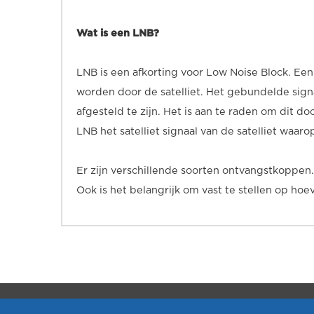
Wat is een LNB?
LNB is een afkorting voor Low Noise Block. Ee
worden door de satelliet. Het gebundelde sign
afgesteld te zijn. Het is aan te raden om dit do
LNB het satelliet signaal van de satelliet waa
Er zijn verschillende soorten ontvangstkoppen.
Ook is het belangrijk om vast te stellen op hoe